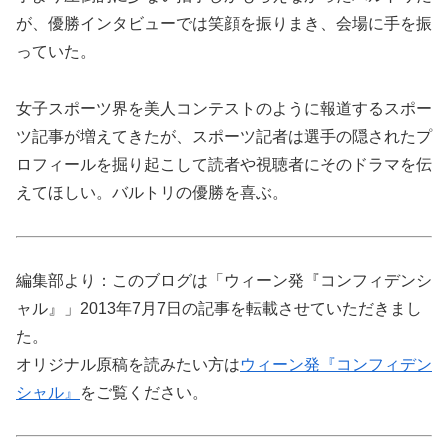
が、優勝インタビューでは笑顔を振りまき、会場に手を振
っていた。
女子スポーツ界を美人コンテストのように報道するスポー
ツ記事が増えてきたが、スポーツ記者は選手の隠されたプ
ロフィールを掘り起こして読者や視聴者にそのドラマを伝
えてほしい。バルトリの優勝を喜ぶ。
編集部より：このブログは「ウィーン発『コンフィデンシ
ャル』」2013年7月7日の記事を転載させていただきまし
た。
オリジナル原稿を読みたい方は
ウィーン発『コンフィデン
シャル』
をご覧ください。