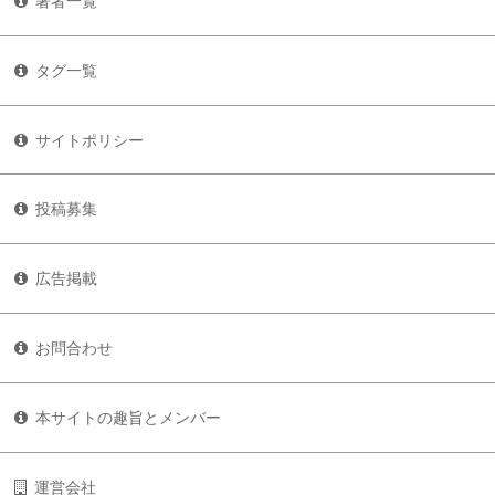
著者一覧
タグ一覧
サイトポリシー
投稿募集
広告掲載
お問合わせ
本サイトの趣旨とメンバー
運営会社