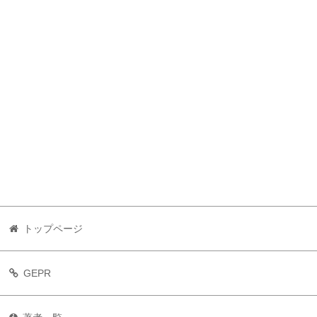
トップページ
GEPR