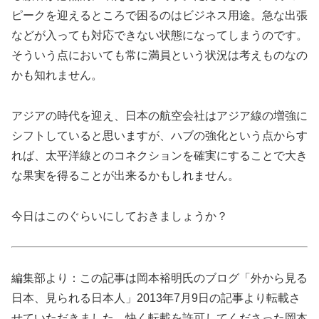
ピークを迎えるところで困るのはビジネス用途。急な出張
などが入っても対応できない状態になってしまうのです。
そういう点においても常に満員という状況は考えものなの
かも知れません。
アジアの時代を迎え、日本の航空会社はアジア線の増強に
シフトしていると思いますが、ハブの強化という点からす
れば、太平洋線とのコネクションを確実にすることで大き
な果実を得ることが出来るかもしれません。
今日はこのぐらいにしておきましょうか？
編集部より：この記事は岡本裕明氏のブログ「外から見る
日本、見られる日本人」2013年7月9日の記事より転載さ
せていただきました。快く転載を許可してくださった岡本