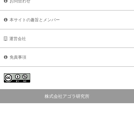
お問合わせ
本サイトの趣旨とメンバー
運営会社
免責事項
株式会社アゴラ研究所