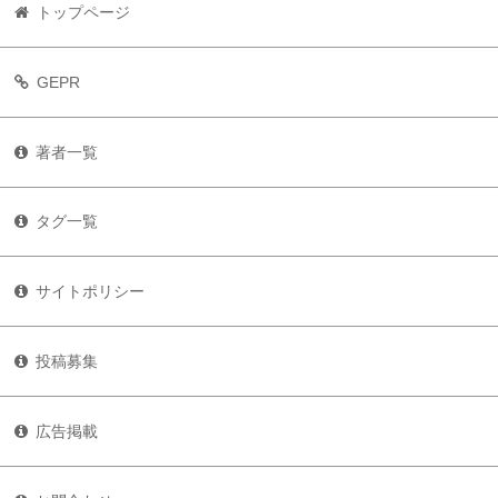
トップページ
GEPR
著者一覧
タグ一覧
サイトポリシー
投稿募集
広告掲載