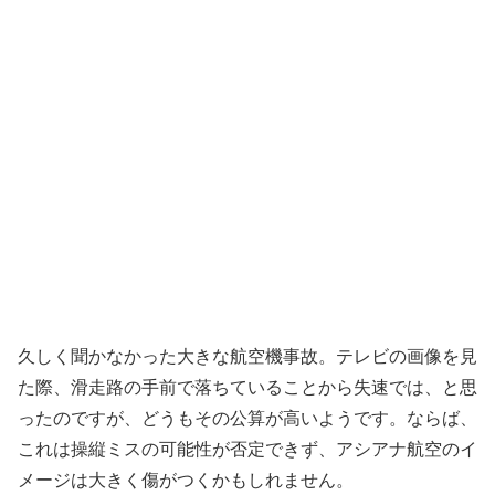
久しく聞かなかった大きな航空機事故。テレビの画像を見
た際、滑走路の手前で落ちていることから失速では、と思
ったのですが、どうもその公算が高いようです。ならば、
これは操縦ミスの可能性が否定できず、アシアナ航空のイ
メージは大きく傷がつくかもしれません。