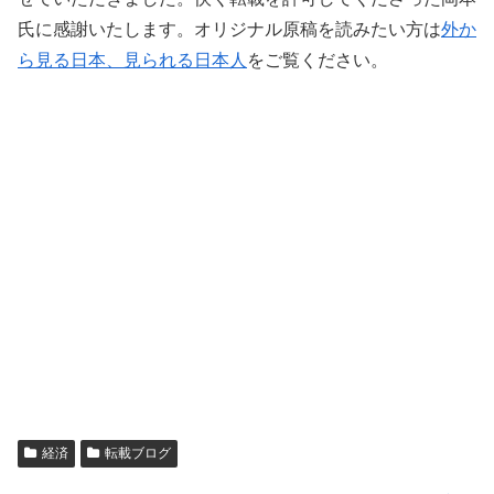
氏に感謝いたします。オリジナル原稿を読みたい方は
外か
ら見る日本、見られる日本人
をご覧ください。
経済
転載ブログ