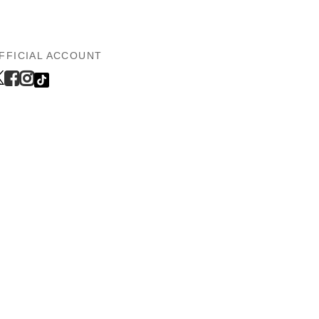
FFICIAL ACCOUNT