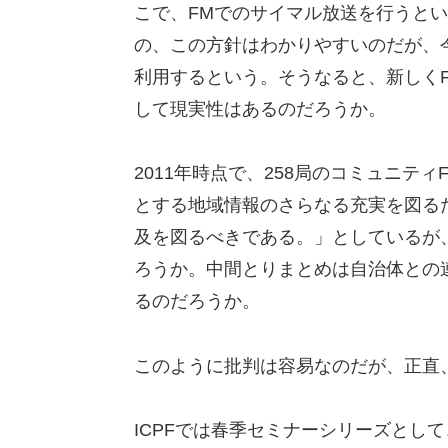
こで、FMでのサイマル放送を行うと
の、この方針はわかりやすいのだが、今
利用するという。そうなると、新しく
して現実性はあるのだろうか。
2011年時点で、258局のコミュニテ
とする地域情報のさらなる充実を図る
及を図るべきである。」としているが
ろうか。中間とりまとめは自治体との
るのだろうか。
このように批判は容易なのだが、正直
ICPFでは春季セミナーシリーズとして