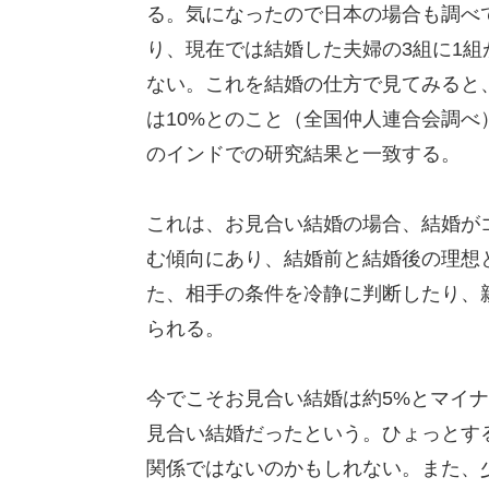
る。気になったので日本の場合も調べて
り、現在では結婚した夫婦の3組に1
ない。これを結婚の仕方で見てみると
は10%とのこと（全国仲人連合会調
のインドでの研究結果と一致する。
これは、お見合い結婚の場合、結婚が
む傾向にあり、結婚前と結婚後の理想
た、相手の条件を冷静に判断したり、
られる。
今でこそお見合い結婚は約5%とマイナ
見合い結婚だったという。ひょっとす
関係ではないのかもしれない。また、