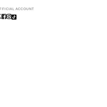
FFICIAL ACCOUNT