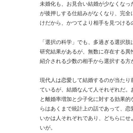
未婚化も、お見合い結婚が少なくなっ
が後押しする仕組みがなくなり、完全
けだから、かつてより相手を見つける
「選択の科学」でも、多過ぎる選択肢
研究結果があるが、無数に存在する異
紹介される少数の相手から選択する方
現代人は恋愛して結婚するのが当たり
ているが、結婚なんて人それぞれだ。
と離婚率増加と少子化に対する効果的
らはあくまで統計上の話であって、恋
いかは人それぞれであり、どちらにせ
いが。