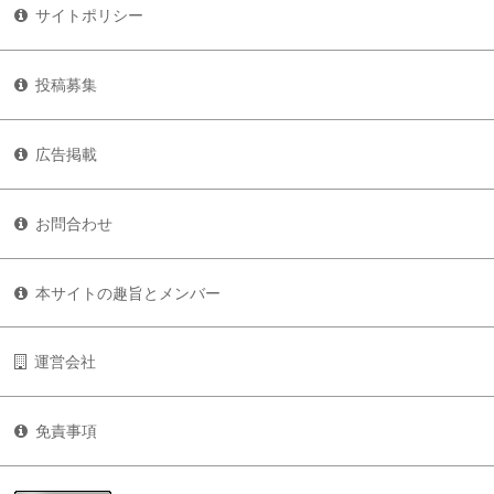
サイトポリシー
投稿募集
広告掲載
お問合わせ
本サイトの趣旨とメンバー
運営会社
免責事項