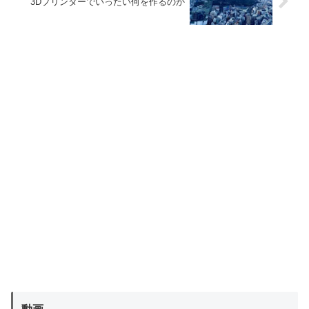
3Dプリンターでいったい何を作るのか