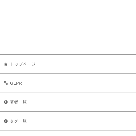
トップページ
GEPR
著者一覧
タグ一覧