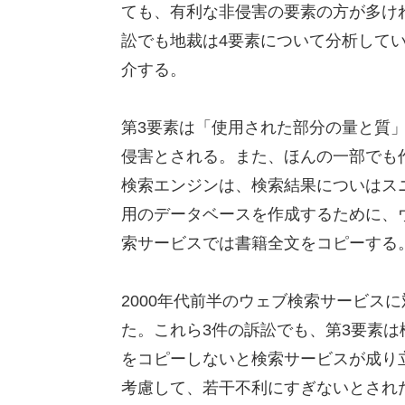
ても、有利な非侵害の要素の方が多ければ
訟でも地裁は4要素について分析してい
介する。
第3要素は「使用された部分の量と質
侵害とされる。また、ほんの一部でも
検索エンジンは、検索結果についはス
用のデータベースを作成するために、
索サービスでは書籍全文をコピーする
2000年代前半のウェブ検索サービス
た。これら3件の訴訟でも、第3要素
をコピーしないと検索サービスが成り
考慮して、若干不利にすぎないとされ