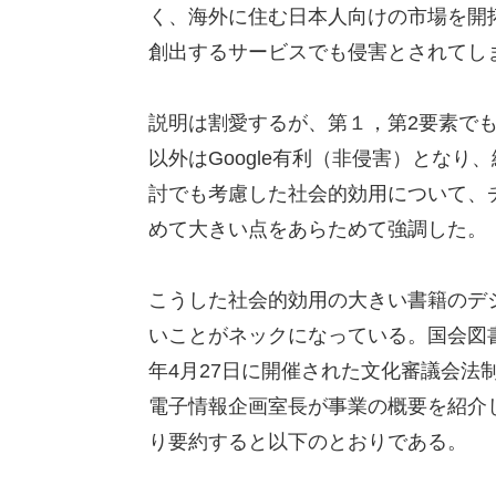
く、海外に住む日本人向けの市場を開
創出するサービスでも侵害とされてし
説明は割愛するが、第１，第2要素でもG
以外はGoogle有利（非侵害）とな
討でも考慮した社会的効用について、
めて大きい点をあらためて強調した。
こうした社会的効用の大きい書籍のデ
いことがネックになっている。国会図
年4月27日に開催された文化審議会法
電子情報企画室長が事業の概要を紹介
り要約すると以下のとおりである。