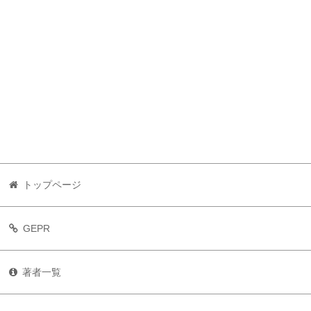
トップページ
GEPR
著者一覧