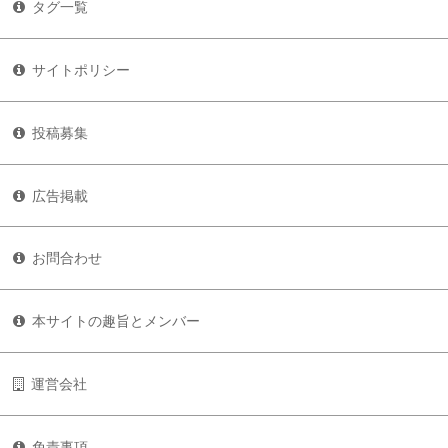
タグ一覧
サイトポリシー
投稿募集
広告掲載
お問合わせ
本サイトの趣旨とメンバー
運営会社
免責事項