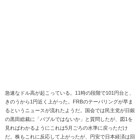
急速なドル高が起こっている。11時の段階で101円台と、
きのうから1円近く上がった。FRBのテーパリングが早ま
るというニュースが流れたようだ。国会では民主党が日銀
の黒田総裁に「バブルではないか」と質問したが、図1を
見ればわかるようにこれは5月ごろの水準に戻っただけ
だ。株もこれに反応して上がったが、円安で日本経済は回