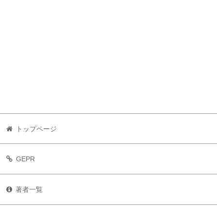
トップページ
GEPR
著者一覧