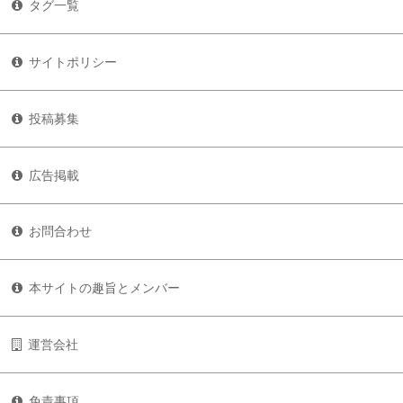
タグ一覧
サイトポリシー
投稿募集
広告掲載
お問合わせ
本サイトの趣旨とメンバー
運営会社
免責事項