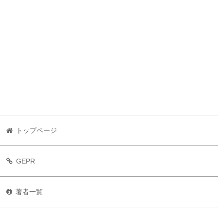
トップページ
GEPR
著者一覧