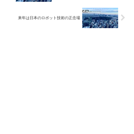
来年は日本のロボット技術の正念場