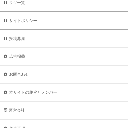
タグ一覧
サイトポリシー
投稿募集
広告掲載
お問合わせ
本サイトの趣旨とメンバー
運営会社