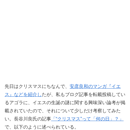
先日はクリスマスにちなんで、
安彦良和のマンガ『イエ
ス』などを紹介し
たが、私もブログ記事を転載投稿してい
るアゴラに、イエスの生誕の謎に関する興味深い論考が掲
載されていたので、それについて少しだけ考察してみた
い。長谷川良氏の記事
「“クリスマス”って「何の日」？」
で、以下のように述べられている。