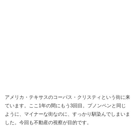
アメリカ・テキサスのコーパス・クリスティという街に来
ています。ここ1年の間にもう3回目。プノンペンと同じ
ように、マイナーな街なのに、すっかり馴染んでしまいま
した。今回も不動産の視察が目的です。