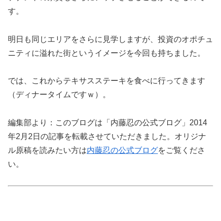
す。
明日も同じエリアをさらに見学しますが、投資のオポチュ
ニティに溢れた街というイメージを今回も持ちました。
では、これからテキサスステーキを食べに行ってきます
（ディナータイムですｗ）。
編集部より：このブログは「内藤忍の公式ブログ」2014
年2月2日の記事を転載させていただきました。オリジナ
ル原稿を読みたい方は
内藤忍の公式ブログ
をご覧くださ
い。