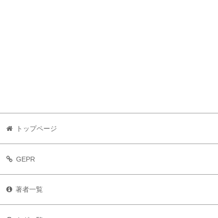
トップページ
GEPR
著者一覧