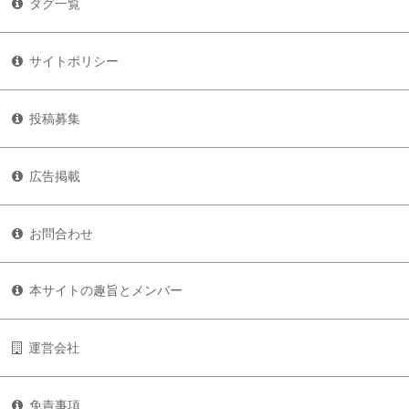
タグ一覧
サイトポリシー
投稿募集
広告掲載
お問合わせ
本サイトの趣旨とメンバー
運営会社
免責事項