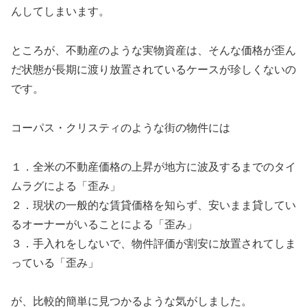
んしてしまいます。
ところが、不動産のような実物資産は、そんな価格が歪ん
だ状態が長期に渡り放置されているケースが珍しくないの
です。
コーパス・クリスティのような街の物件には
１．全米の不動産価格の上昇が地方に波及するまでのタイ
ムラグによる「歪み」
２．現状の一般的な賃貸価格を知らず、安いまま貸してい
るオーナーがいることによる「歪み」
３．手入れをしないで、物件評価が割安に放置されてしま
っている「歪み」
が、比較的簡単に見つかるような気がしました。