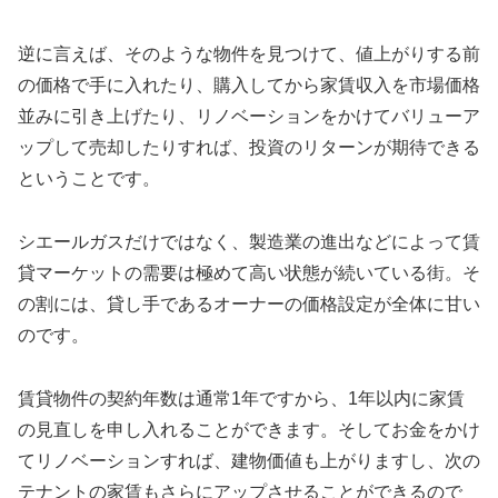
逆に言えば、そのような物件を見つけて、値上がりする前
の価格で手に入れたり、購入してから家賃収入を市場価格
並みに引き上げたり、リノベーションをかけてバリューア
ップして売却したりすれば、投資のリターンが期待できる
ということです。
シエールガスだけではなく、製造業の進出などによって賃
貸マーケットの需要は極めて高い状態が続いている街。そ
の割には、貸し手であるオーナーの価格設定が全体に甘い
のです。
賃貸物件の契約年数は通常1年ですから、1年以内に家賃
の見直しを申し入れることができます。そしてお金をかけ
てリノベーションすれば、建物価値も上がりますし、次の
テナントの家賃もさらにアップさせることができるので