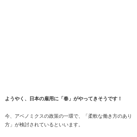
ようやく、日本の雇用に「春」がやってきそうです！
今、アベノミクスの政策の一環で、「柔軟な働き方のあり
方」が検討されているといいます。