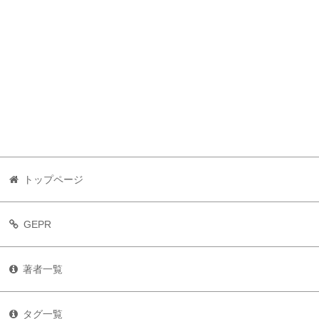
トップページ
GEPR
著者一覧
タグ一覧