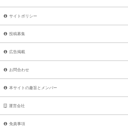
サイトポリシー
投稿募集
広告掲載
お問合わせ
本サイトの趣旨とメンバー
運営会社
免責事項