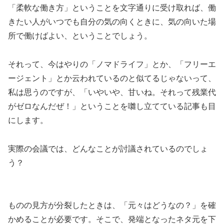
「柔軟な働き方」ということを文字通りに受け取れば、働
きたい人がいつでも自分の気の向くときに、気の向いた場
所で働けばよい、ということでしょう。
それって、今はやりの「ノマドライフ」とか、「フリーエ
ージェント」とか云われているのと似てるじゃないって、
私は思うのですが、「いやいや、甘いね。それって残業代
がゼロなんだぜ！」ということを囃し立てている記事も目
にします。
実際の会議では、どんなことが討議されているのでしょ
う？
ものの見方が分裂したときは、「元々はどうなの？」を確
かめることが必要です。そこで、発端となったネタ元を下