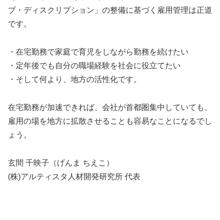
ブ・ディスクリプション」の整備に基づく雇用管理は正道
です。
・在宅勤務で家庭で育児をしながら勤務を続けたい
・定年後でも自分の職場経験を社会に役立てたい
・そして何より、地方の活性化です。
在宅勤務が加速できれば、会社が首都圏集中していても、
雇用の場を地方に拡散させることも容易なことになるでし
ょう。
玄間 千映子（げんま ちえこ）
(株)アルティスタ人材開発研究所 代表