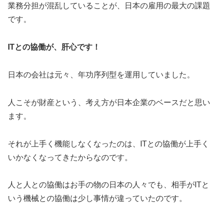
業務分担が混乱していることが、日本の雇用の最大の課題
です。
ITとの協働が、肝心です！
日本の会社は元々、年功序列型を運用していました。
人こそが財産という、考え方が日本企業のベースだと思い
ます。
それが上手く機能しなくなったのは、ITとの協働が上手く
いかなくなってきたからなのです。
人と人との協働はお手の物の日本の人々でも、相手がITと
いう機械との協働は少し事情が違っていたのです。