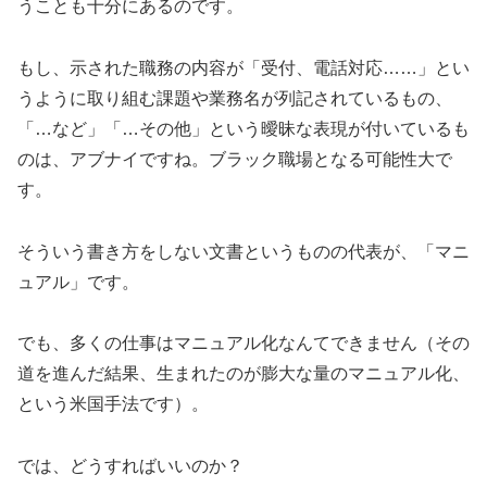
うことも十分にあるのです。
もし、示された職務の内容が「受付、電話対応……」とい
うように取り組む課題や業務名が列記されているもの、
「…など」「…その他」という曖昧な表現が付いているも
のは、アブナイですね。ブラック職場となる可能性大で
す。
そういう書き方をしない文書というものの代表が、「マニ
ュアル」です。
でも、多くの仕事はマニュアル化なんてできません（その
道を進んだ結果、生まれたのが膨大な量のマニュアル化、
という米国手法です）。
では、どうすればいいのか？