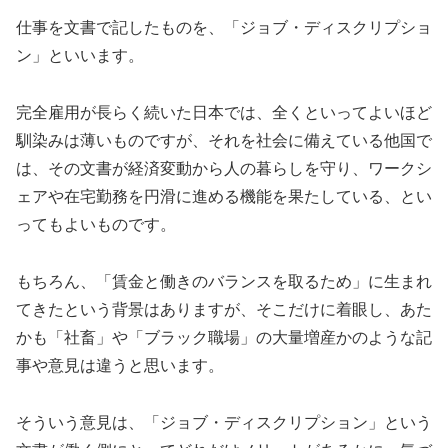
仕事を文書で記したものを、「ジョブ・ディスクリプショ
ン」といいます。
完全雇用が長らく続いた日本では、全くといってよいほど
馴染みは薄いものですが、それを社会に備えている他国で
は、その文書が経済変動から人の暮らしを守り、ワークシ
ェアや在宅勤務を円滑に進める機能を果たしている、とい
ってもよいものです。
もちろん、「賃金と働きのバランスを取るため」に生まれ
てきたという背景はありますが、そこだけに着眼し、あた
かも「社畜」や「ブラック職場」の大量増産かのような記
事や意見は違うと思います。
そういう意見は、「ジョブ・ディスクリプション」という