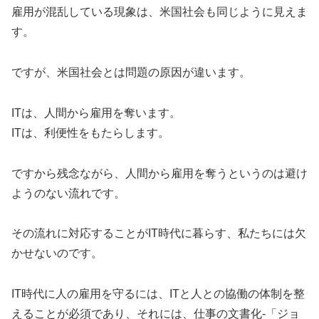
雇用が混乱している現象は、米国社会も同じように見えま
す。
ですが、米国社会とは問題の原因が違います。
ITは、人間から雇用を奪います。
ITは、利便性をもたらします。
ですから残念ながら、人間から雇用を奪うというのは避け
ようのない流れです。
その流れに対応することがIT時代に暮らす、私たちには欠
かせないのです。
IT時代に人の雇用を守るには、ITと人との協働の体制を整
えることが必須であり、それには、仕事の文書化-「ジョ