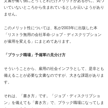
文書が働く側にとってどれだけメリットがあるかに、気づ
いていないところから生まれているとしか云いようがあり
ません。
このメリット性については、私が2003年に出版した本
「リストラ無用の会社革命-ジョブ・ディスクリプション
が雇用を変える」にまとめてあります。
「ブラック職場」予備軍の見分け方
そういうことから、雇用の社会インフラとして、是非とも
備えることが必要な文書なのですが、大きな課題がありま
す。
それは、「書き方」です。「ジョブ・ディスクリプショ
ン」を備えても「書き方」で、ブラック職場になってしま