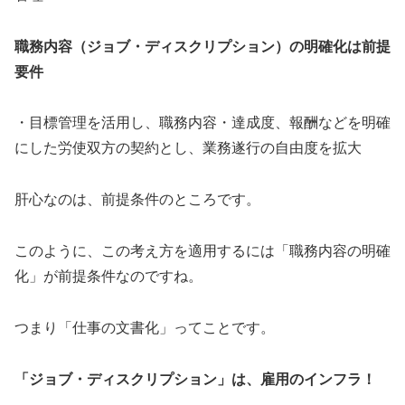
職務内容（ジョブ・ディスクリプション）の明確化は前提
要件
・目標管理を活用し、職務内容・達成度、報酬などを明確
にした労使双方の契約とし、業務遂行の自由度を拡大
肝心なのは、前提条件のところです。
このように、この考え方を適用するには「職務内容の明確
化」が前提条件なのですね。
つまり「仕事の文書化」ってことです。
「ジョブ・ディスクリプション」は、雇用のインフラ！