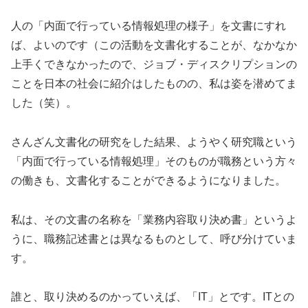
人の「内面で行っている情報処理の様子」を文書にすれ
ば、よいのです（この活動を文書化することが、なかなか
上手くできなかったので、ジョブ・ディスクリプションの
ことを日本の社会に紹介はしたものの、私は姿を潜めてま
した（笑）。
さんざん文書化の研究をした結果、ようやく研究職という
「内面で行っている情報処理」そのものが職務という方々
の働きも、文書化することができるようになりました。
私は、その文書の名称を「業務内容取り決め書」というよ
うに、職務記述書とは異なるものとして、呼び分けていま
す。
誰と、取り決めるのかっていえば、「IT」とです。ITとの