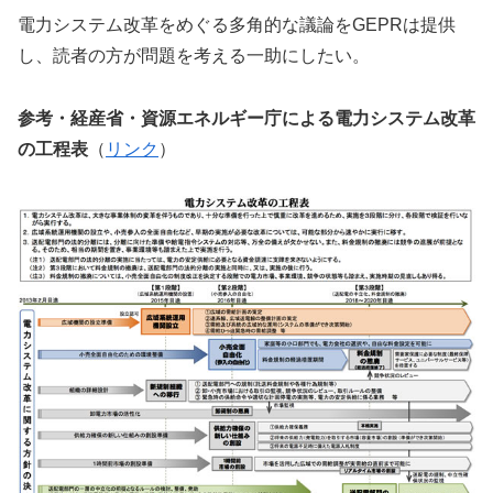
電力システム改革をめぐる多角的な議論をGEPRは提供
し、読者の方が問題を考える一助にしたい。
参考・経産省・資源エネルギー庁による電力システム改革
の工程表
（
リンク
）