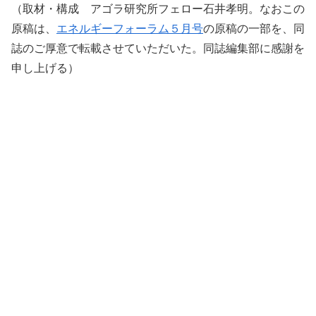
（取材・構成 アゴラ研究所フェロー石井孝明。なおこの
原稿は、
エネルギーフォーラム５月号
の原稿の一部を、同
誌のご厚意で転載させていただいた。同誌編集部に感謝を
申し上げる）