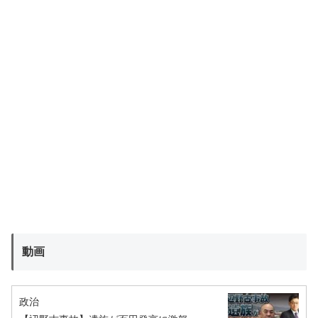
動画
政治