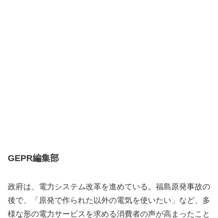
GEPR編集部
政府は、電力システム改革を進めている。福島原発事故の
後で、「原発で作られた以外の電気を使いたい」など、多
様な形の電力サービスを求める消費者の声が高まったこと