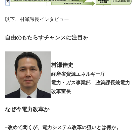
以下、村瀬課長インタビュー
自由のもたらすチャンスに注目を
村瀬佳史
経産省資源エネルギー庁
電力・ガス事業部 政策課長兼電力
改革室長
なぜ今電力改革か
–改めて聞くが、電力システム改革の狙いとは何か。