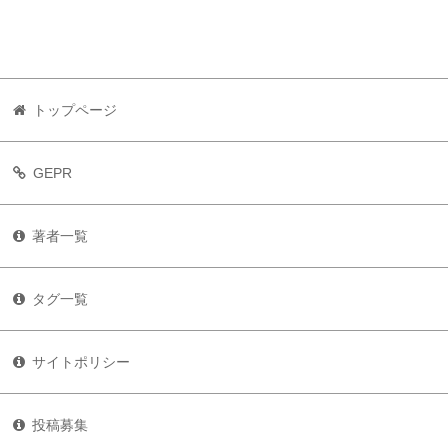
トップページ
GEPR
著者一覧
タグ一覧
サイトポリシー
投稿募集