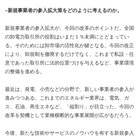
–新規事業者の参入拡大策をどのように考えるのか。
新規事業者の参入拡大が、今回の改革のポイントだ。全国
の卸電力取引所の役割はいまだ１％未満にとどまってい
る。そのためには卸市場の活性化が鍵となる。今回の改正
により、卸規制を撤廃するだけでなく、これまで私設・任
意であった取引所に法的位置づけを与えるなど、事業環境
の整備を進める。
最近は、発電、小売などの分野で、新しい事業者の参入が
進みつつある。これまでのエネルギー業界は、電気、ガ
ス、石油、再生エネなど、「縦割り」が目立った。今回の
改革を契機として業種横断的な事業展開が広がるだろう。
今後、新たな技術やサービスのノウハウを有する新規参入