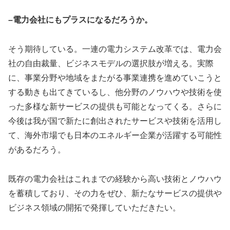
–電力会社にもプラスになるだろうか。
そう期待している。一連の電力システム改革では、電力会
社の自由裁量、ビジネスモデルの選択肢が増える。実際
に、事業分野や地域をまたがる事業連携を進めていこうと
する動きも出てきているし、他分野のノウハウや技術を使
った多様な新サービスの提供も可能となってくる。さらに
今後は我が国で新たに創出されたサービスや技術を活用し
て、海外市場でも日本のエネルギー企業が活躍する可能性
があるだろう。
既存の電力会社はこれまでの経験から高い技術とノウハウ
を蓄積しており、その力をぜひ、新たなサービスの提供や
ビジネス領域の開拓で発揮していただきたい。