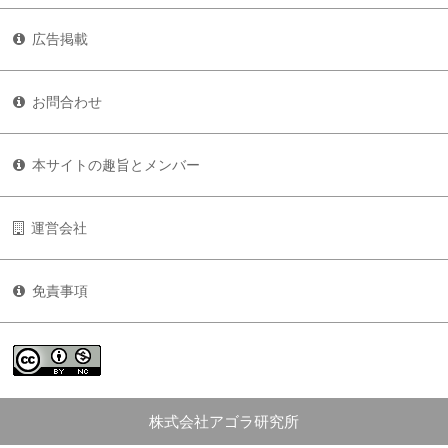
広告掲載
お問合わせ
本サイトの趣旨とメンバー
運営会社
免責事項
株式会社アゴラ研究所