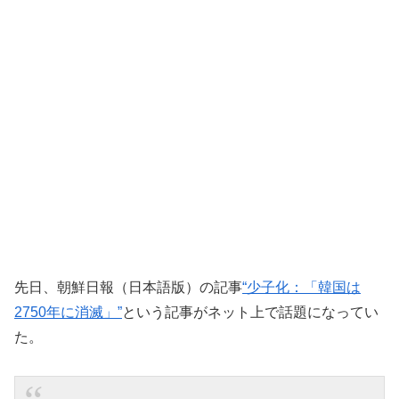
先日、朝鮮日報（日本語版）の記事
“少子化：「韓国は
2750年に消滅」”
という記事がネット上で話題になってい
た。