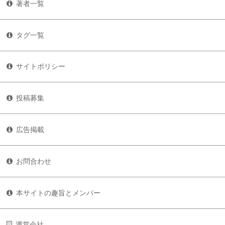
著者一覧
タグ一覧
サイトポリシー
投稿募集
広告掲載
お問合わせ
本サイトの趣旨とメンバー
運営会社