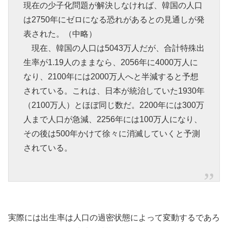
現在の少子化問題が解決しなければ、韓国の人口
は2750年にゼロになる恐れがあるとの見通しが発
表された。（中略）
現在、韓国の人口は5043万人だが、合計特殊出
生率が1.19人のままなら、2056年に4000万人に
なり、2100年には2000万人へと半減すると予想
されている。これは、日本が統治していた1930年
（2100万人）とほぼ同じ数だ。2200年には300万
人まで人口が急減、2256年には100万人になり、
その後は500年かけて徐々に消滅していくと予測
されている。
実際には出生率は人口の過密状態によって変動するであろ