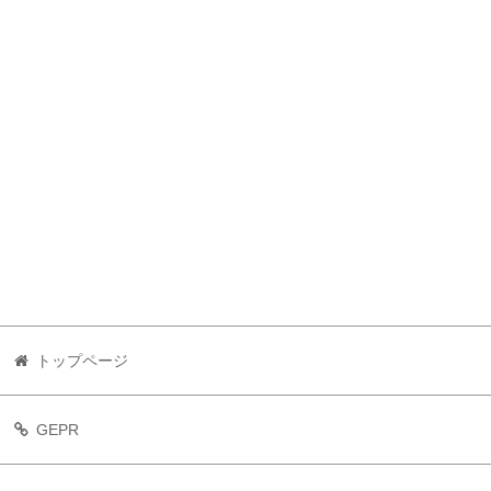
トップページ
GEPR