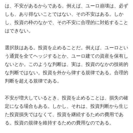
は、不安があるからである。例えば、ユーロ崩壊は、必ず
しも、あり得ないことではない、その不安はある。しか
し、投資の枠のなかで、その不安に合理的に対処すること
はできない。
選択肢はある。投資を止めることだ。例えば、ユーロとい
う通貨を全てヘッジするとか、ユーロ建ての資産を保有し
ないとか。このような判断は、実は、投資のなかの技術的
な判断ではない。投資を外から律する規律である。合理的
判断を超える規律である。
不安が増大しているとき、投資を止めることは、損失の確
定になる場合もある。しかし、それは、投資判断から生じ
た投資損失ではなくて、投資を継続するための費用であ
る。投資の規律を維持するための費用なのである。