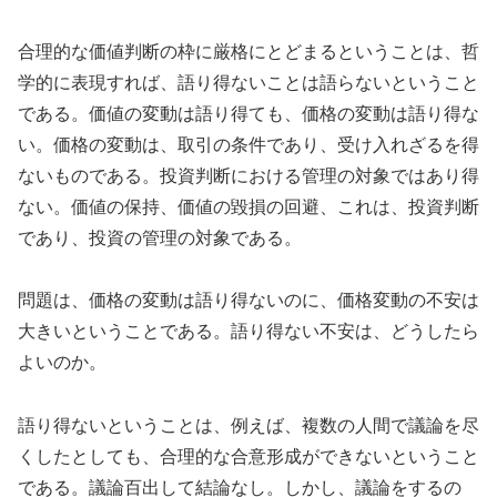
合理的な価値判断の枠に厳格にとどまるということは、哲
学的に表現すれば、語り得ないことは語らないということ
である。価値の変動は語り得ても、価格の変動は語り得な
い。価格の変動は、取引の条件であり、受け入れざるを得
ないものである。投資判断における管理の対象ではあり得
ない。価値の保持、価値の毀損の回避、これは、投資判断
であり、投資の管理の対象である。
問題は、価格の変動は語り得ないのに、価格変動の不安は
大きいということである。語り得ない不安は、どうしたら
よいのか。
語り得ないということは、例えば、複数の人間で議論を尽
くしたとしても、合理的な合意形成ができないということ
である。議論百出して結論なし。しかし、議論をするの