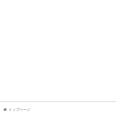
トップページ