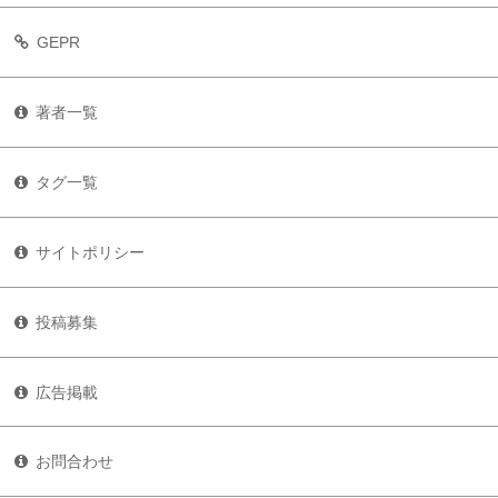
GEPR
著者一覧
タグ一覧
サイトポリシー
投稿募集
広告掲載
お問合わせ