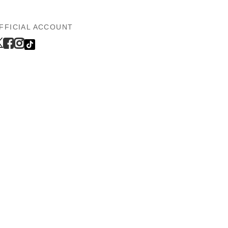
FFICIAL ACCOUNT