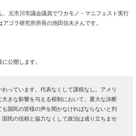
ん、元市川市議会議員でワカモノ・マニフェスト実行
はアゴラ研究所所長の池田信夫さんです。
後に公開します。
かわっています。代表なくして課税なし。アメリ
に大きな影響を与える税制において、重大な決断
ても国民の皆様の声を聞かなければならないと判
、国民の信頼と協力なくして政治は成り立ちませ