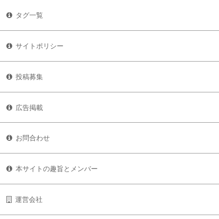
タグ一覧
サイトポリシー
投稿募集
広告掲載
お問合わせ
本サイトの趣旨とメンバー
運営会社