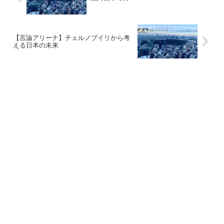
【言論アリーナ】チェルノブイリから考
える日本の未来