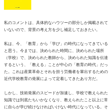
私のコメントは、具体的なハウツーの部分しか掲載されて
いないので、背景の考え方を少し補足しておきたい。
私は、今、「教育」から「学び」の時代になってきている
と思う。今までは、決められた時間に、決められた場所
（学校）で、決められた教師から、決められた知識を伝達
するという、「教える」ことが中心の「教育の時代」だっ
た。これは産業革命とそれを担う労働者を輩出するための
近代学校教育の発展によって定着してきたあり方だ。
しかし、技術発展のスピードが加速し、学校で教えられた
知識では到底たちいかなくなり、教えられたこと以上に常
に自らが学び続けなければいけない時代になっている。そ