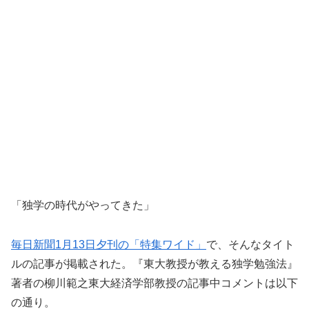
「独学の時代がやってきた」
毎日新聞1月13日夕刊の「特集ワイド」
で、そんなタイト
ルの記事が掲載された。『東大教授が教える独学勉強法』
著者の柳川範之東大経済学部教授の記事中コメントは以下
の通り。