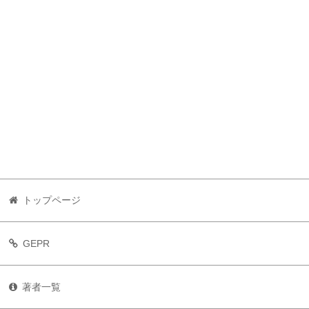
トップページ
GEPR
著者一覧