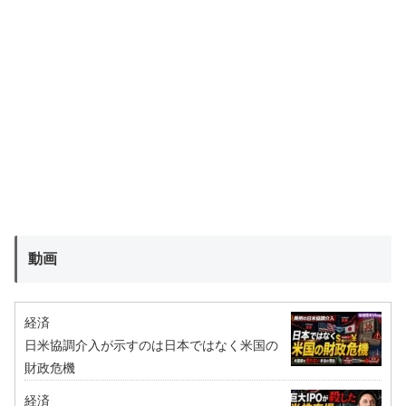
動画
経済
日米協調介入が示すのは日本ではなく米国の
財政危機
経済