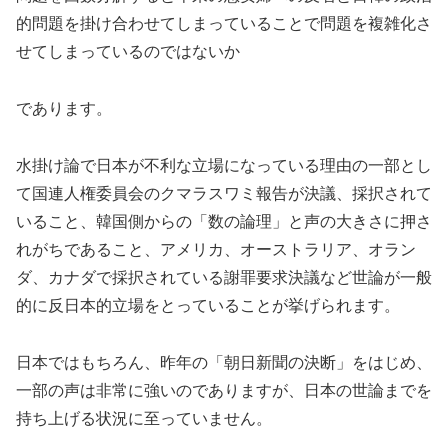
的問題を掛け合わせてしまっていることで問題を複雑化さ
せてしまっているのではないか
であります。
水掛け論で日本が不利な立場になっている理由の一部とし
て国連人権委員会のクマラスワミ報告が決議、採択されて
いること、韓国側からの「数の論理」と声の大きさに押さ
れがちであること、アメリカ、オーストラリア、オラン
ダ、カナダで採択されている謝罪要求決議など世論が一般
的に反日本的立場をとっていることが挙げられます。
日本ではもちろん、昨年の「朝日新聞の決断」をはじめ、
一部の声は非常に強いのでありますが、日本の世論までを
持ち上げる状況に至っていません。