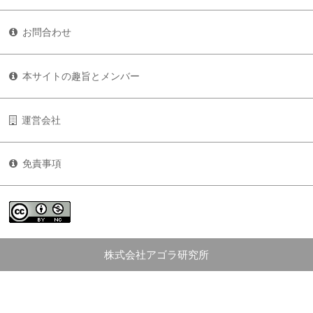
お問合わせ
本サイトの趣旨とメンバー
運営会社
免責事項
株式会社アゴラ研究所