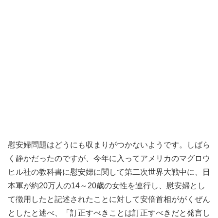
慰安婦問題はどうにも収まりがつかないようです。しばら
く静かだったのですが、今年に入ってアメリカのマグロウ
ヒル社の教科書に慰安婦に関して第二次世界大戦中に、日
本軍が約20万人の14～20歳の女性を連行し、慰安婦とし
て徴用したと記述されたことに対して安倍首相ががくぜん
としたと述べ、「訂正すべきことは訂正すべきだと発言し