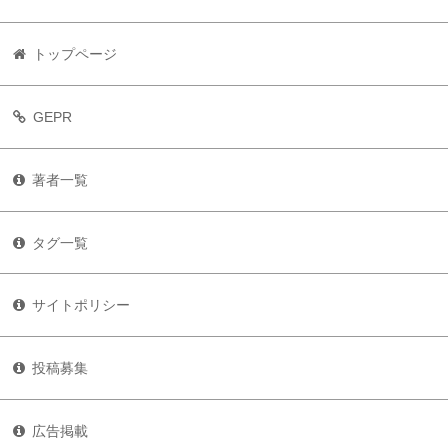
トップページ
GEPR
著者一覧
タグ一覧
サイトポリシー
投稿募集
広告掲載