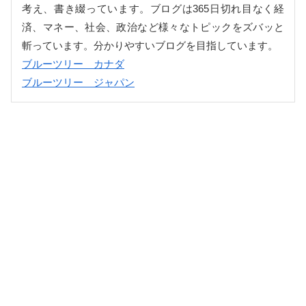
考え、書き綴っています。ブログは365日切れ目なく経
済、マネー、社会、政治など様々なトピックをズバッと
斬っています。分かりやすいブログを目指しています。
ブルーツリー カナダ
ブルーツリー ジャパン