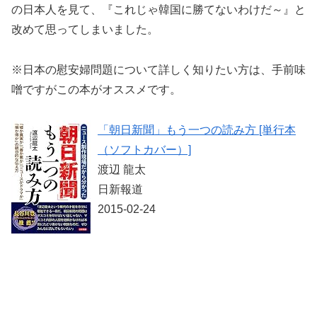
の日本人を見て、『これじゃ韓国に勝てないわけだ～』と
改めて思ってしまいました。
※日本の慰安婦問題について詳しく知りたい方は、手前味
噌ですがこの本がオススメです。
「朝日新聞」もう一つの読み方 [単行本
（ソフトカバー）]
渡辺 龍太
日新報道
2015-02-24