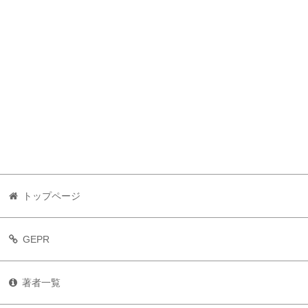
トップページ
GEPR
著者一覧