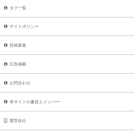
タグ一覧
サイトポリシー
投稿募集
広告掲載
お問合わせ
本サイトの趣旨とメンバー
運営会社