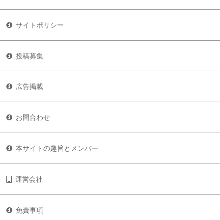
サイトポリシー
投稿募集
広告掲載
お問合わせ
本サイトの趣旨とメンバー
運営会社
免責事項