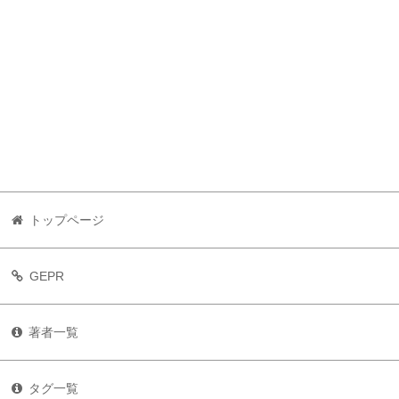
トップページ
GEPR
著者一覧
タグ一覧