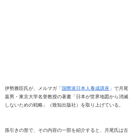
伊勢雅臣氏が、メルマガ「
国際派日本人養成講座
」で月尾
嘉男・東京大学名誉教授の著書「日本が世界地図から消滅
しないための戦略」（致知出版社）を取り上げている。
孫引きの形で、その内容の一部を紹介すると、月尾氏は古