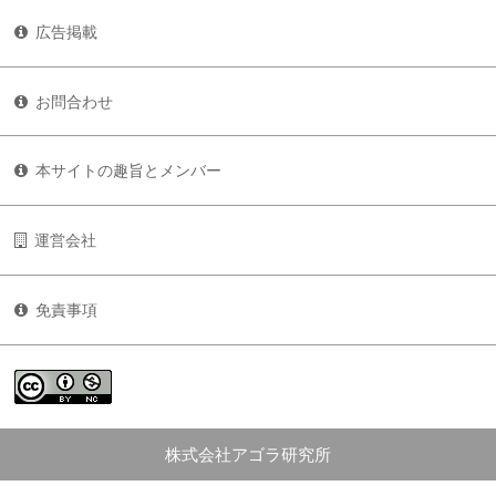
広告掲載
お問合わせ
本サイトの趣旨とメンバー
運営会社
免責事項
株式会社アゴラ研究所