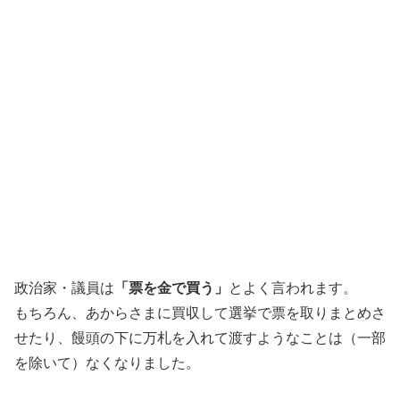
政治家・議員は
「票を金で買う」
とよく言われます。
もちろん、あからさまに買収して選挙で票を取りまとめさ
せたり、饅頭の下に万札を入れて渡すようなことは（一部
を除いて）なくなりました。