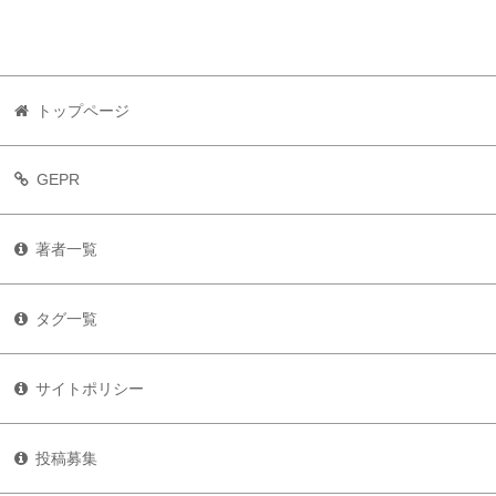
トップページ
GEPR
著者一覧
タグ一覧
サイトポリシー
投稿募集