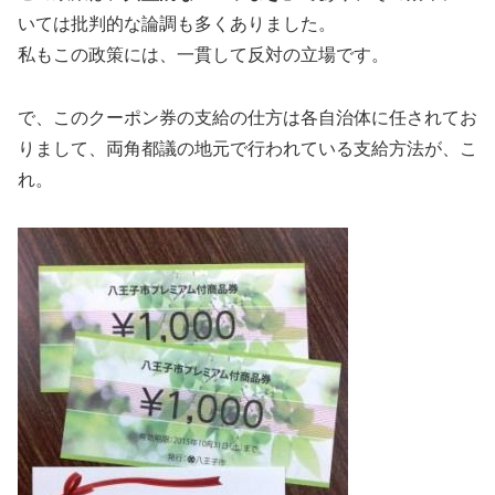
いては批判的な論調も多くありました。
私もこの政策には、一貫して反対の立場です。
で、このクーポン券の支給の仕方は各自治体に任されてお
りまして、両角都議の地元で行われている支給方法が、こ
れ。