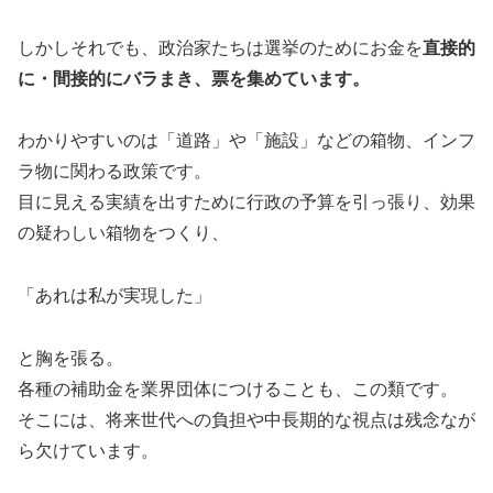
しかしそれでも、政治家たちは選挙のためにお金を
直接的
に・間接的にバラまき、票を集めています。
わかりやすいのは「道路」や「施設」などの箱物、インフ
ラ物に関わる政策です。
目に見える実績を出すために行政の予算を引っ張り、効果
の疑わしい箱物をつくり、
「あれは私が実現した」
と胸を張る。
各種の補助金を業界団体につけることも、この類です。
そこには、将来世代への負担や中長期的な視点は残念なが
ら欠けています。