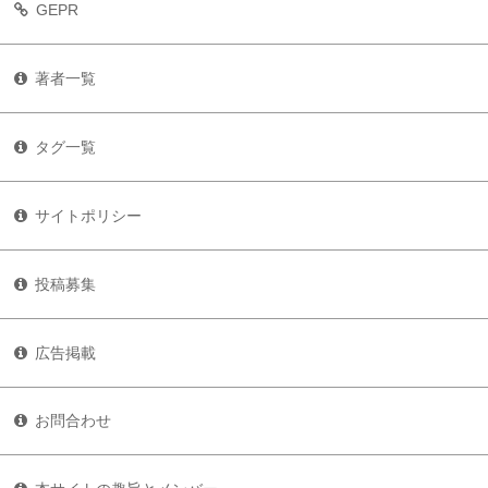
GEPR
著者一覧
タグ一覧
サイトポリシー
投稿募集
広告掲載
お問合わせ