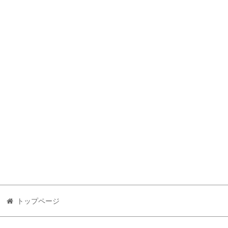
トップページ