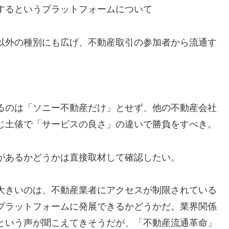
するというプラットフォームについて
以外の種別にも広げ、不動産取引の参加者から流通す
るのは「ソニー不動産だけ」とせず、他の不動産会社
じ土俵で「サービスの良さ」の違いで勝負をすべき。
があるかどうかは直接取材して確認したい。
大きいのは、不動産業者にアクセスが制限されている
プラットフォームに発展できるかどうかだ。業界関係
という声が聞こえてきそうだが、「不動産流通革命」