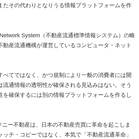
またその代わりとなりうる情報プラットフォームを作
tion Network System（不動産流通標準情報システム）の略
不動産流通機構が運営しているコンピュータ・ネット
すべてではなく、かつ規制により一般の消費者には開
は流通情報の透明性が確保される見込みはない。そう
性を確保するには別の情報プラットフォームを作るし
anとソニー不動産は、日本の不動産売買に革命を起こしま
ャッチ・コピーではなく、本気で「不動産流通革命」