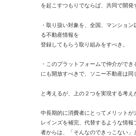
を起こすつもりでならば、共同で開発
・取り扱い対象を、全国、マンション
る不動産情報を
登録してもらう取り組みをすべき。
・このプラットフォームで仲介ができ
にも開放すべきで、ソニー不動産は同
と考えるが、上の２つを実現する考え
中長期的に消費者にとってメリットが
レインズを補完、代替するような情報
者からは、「そんなのできっこない」