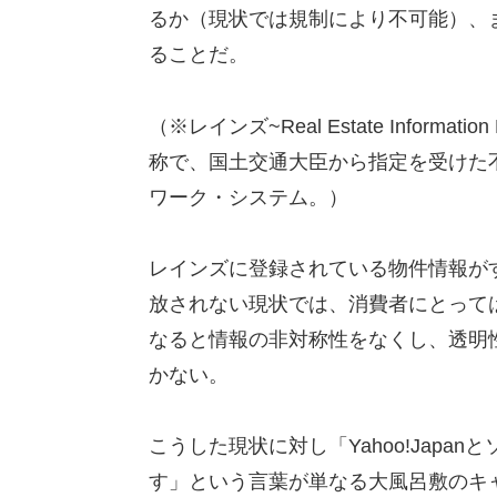
るか（現状では規制により不可能）、
ることだ。
（※レインズ~Real Estate Informa
称で、国土交通大臣から指定を受けた
ワーク・システム。）
レインズに登録されている物件情報が
放されない現状では、消費者にとって
なると情報の非対称性をなくし、透明
かない。
こうした現状に対し「Yahoo!Jap
す」という言葉が単なる大風呂敷のキ