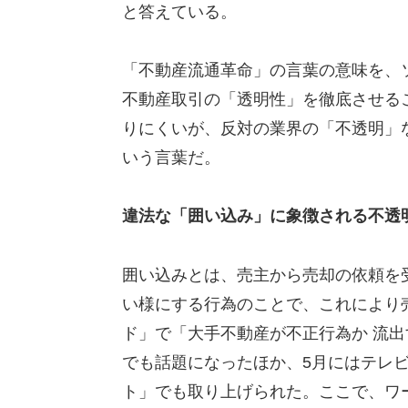
と答えている。
「不動産流通革命」の言葉の意味を、
不動産取引の「透明性」を徹底させる
りにくいが、反対の業界の「不透明」
いう言葉だ。
違法な「囲い込み」に象徴される不透
囲い込みとは、売主から売却の依頼を
い様にする行為のことで、これにより
ド」で「大手不動産が不正行為か 流出
でも話題になったほか、5月にはテレ
ト」でも取り上げられた。ここで、ワ