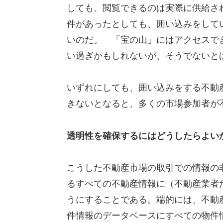
しても、閲覧できるのは実際に供給さ
件があったとしても、囲い込みをして
いのだ。 「宝の山」にはアクセスで
い過ぎかもしれないが、そうでないと
いずれにしても、囲い込みをする不動
きないとなると、多くの市場参加者が
透明性を確保するにはどうしたらよい
こうした不動産市場の取引での情報の
るすべての不動産情報に（不動産業者
うにすることである。端的には、不動
件情報のデータベースにすべての物件