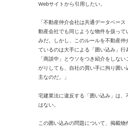
Webサイトから引用したい。
「不動産仲介会社は共通データベース
動産会社でも同じような物件を扱って
みだ。しかし、このルールを不動産仲
ているのは大手による「囲い込み」行
「商談中」とウソをつき紹介をしない
がりしても、自社の買い手に拘り囲い
主なのだ。」
宅建業法に違反する「囲い込み」は、
はない。
この囲い込みの問題について、掲載物件