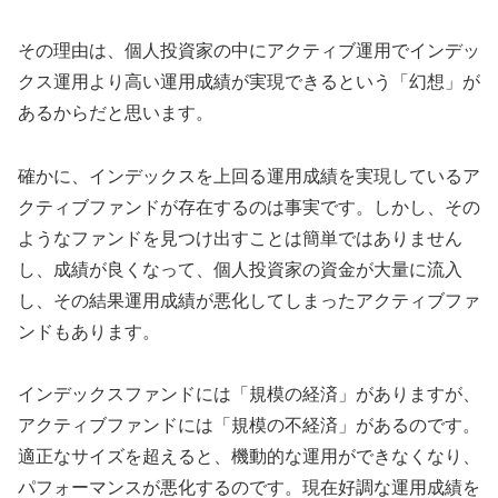
その理由は、個人投資家の中にアクティブ運用でインデッ
クス運用より高い運用成績が実現できるという「幻想」が
あるからだと思います。
確かに、インデックスを上回る運用成績を実現しているア
クティブファンドが存在するのは事実です。しかし、その
ようなファンドを見つけ出すことは簡単ではありません
し、成績が良くなって、個人投資家の資金が大量に流入
し、その結果運用成績が悪化してしまったアクティブファ
ンドもあります。
インデックスファンドには「規模の経済」がありますが、
アクティブファンドには「規模の不経済」があるのです。
適正なサイズを超えると、機動的な運用ができなくなり、
パフォーマンスが悪化するのです。現在好調な運用成績を