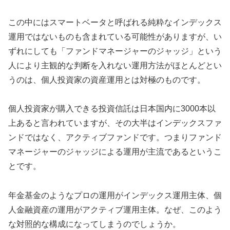
この中にはスマートベータと呼ばれる純粋なインデックス
運用ではないものも含まれている可能性がありますが、い
ずれにしても「ファンドマネージャーのジャッジ」という
人により主観的な判断を入れない運用方法がほとんどとい
うのは、個人投資家の資産運用とは対極のものです。
個人投資家が購入できる投資信託は日本国内に3000本以
上あると言われていますが、その大半はインデックスファ
ンドではなく、アクティブファンドです。つまりファンド
マネージャーのジャッジによる運用が主流であるというこ
とです。
年金基金のようなプロの運用がインデックス運用主体、個
人金融資産の運用がアクティブ運用主体。なぜ、このよう
な対照的な構成になってしまうのでしょうか。