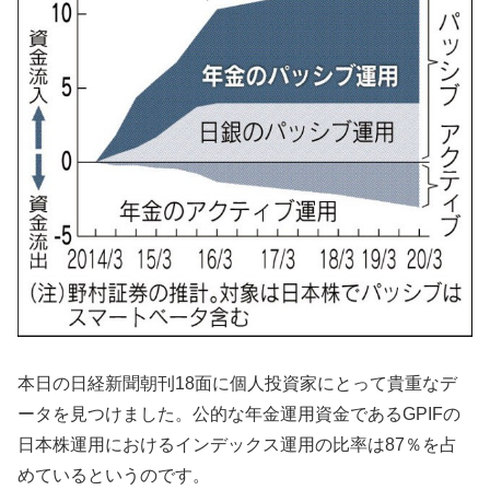
本日の日経新聞朝刊18面に個人投資家にとって貴重なデ
ータを見つけました。公的な年金運用資金であるGPIFの
日本株運用におけるインデックス運用の比率は87％を占
めているというのです。