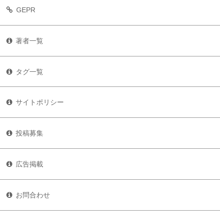
GEPR
著者一覧
タグ一覧
サイトポリシー
投稿募集
広告掲載
お問合わせ