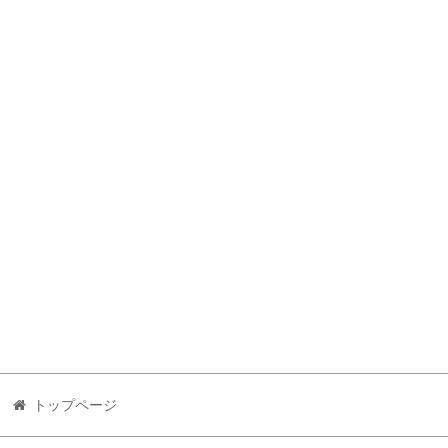
トップページ