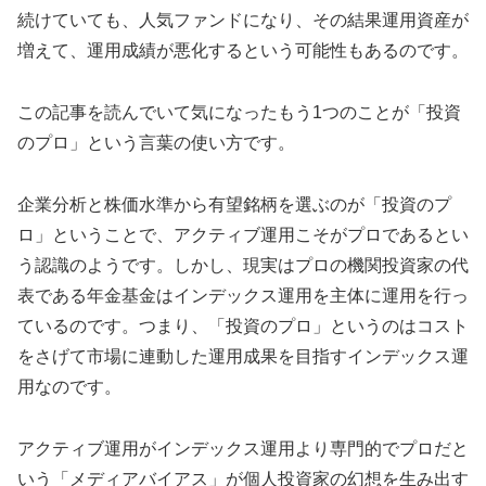
続けていても、人気ファンドになり、その結果運用資産が
増えて、運用成績が悪化するという可能性もあるのです。
この記事を読んでいて気になったもう1つのことが「投資
のプロ」という言葉の使い方です。
企業分析と株価水準から有望銘柄を選ぶのが「投資のプ
ロ」ということで、アクティブ運用こそがプロであるとい
う認識のようです。しかし、現実はプロの機関投資家の代
表である年金基金はインデックス運用を主体に運用を行っ
ているのです。つまり、「投資のプロ」というのはコスト
をさげて市場に連動した運用成果を目指すインデックス運
用なのです。
アクティブ運用がインデックス運用より専門的でプロだと
いう「メディアバイアス」が個人投資家の幻想を生み出す