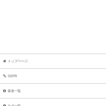
トップページ
GEPR
著者一覧
タグ一覧