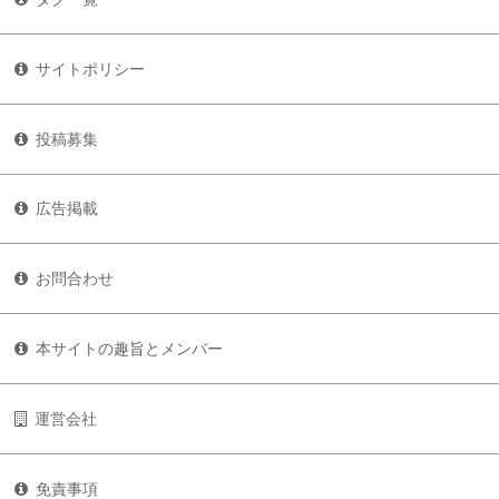
サイトポリシー
投稿募集
広告掲載
お問合わせ
本サイトの趣旨とメンバー
運営会社
免責事項