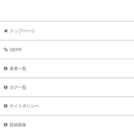
トップページ
GEPR
著者一覧
タグ一覧
サイトポリシー
投稿募集