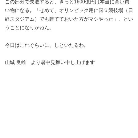
この部分で失敗すると、きっと1600億円は本当に高い買
い物になる。「せめて、オリンピック用に国立競技場（日
経スタジアム）でも建てておいた方がマシやった」、とい
うことになりかねん。
今日はこれぐらいに、しといたるわ。
山城 良雄 より暑中見舞い申し上げます