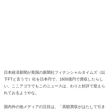
日本経済新聞が英国の新聞社フィナンシャルタイムズ（以
下FTと言うで）社を日本円で、1600億円で買収したらし
い。ここアゴラでもこのニュースは、わりと好評で迎えら
れておるようやな。
国内外の他メディアの注目は、「高額買収がはたして引き