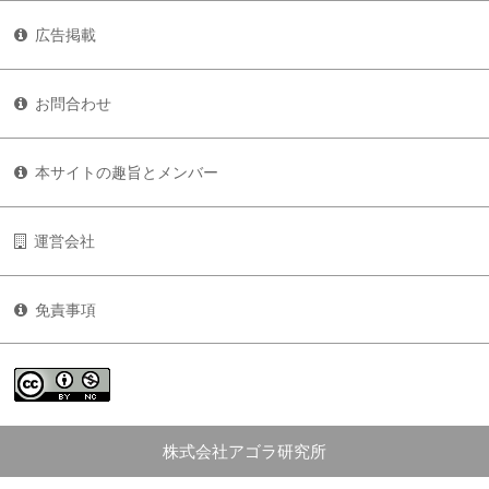
広告掲載
お問合わせ
本サイトの趣旨とメンバー
運営会社
免責事項
株式会社アゴラ研究所