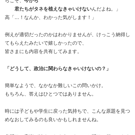
らこそ、
今から
君たちがタネを植えなきゃいけない
んだよね。」
高「…！なんか、わかった気がします！」
例えが適切だったのかはわかりませんが、けっこう納得し
てもらえたみたいで嬉しかったので、
皆さまにも内容を共有してみます。
「どうして、政治に関わらなきゃいけないの？」
簡単なようで、なかなか難しいこの問いかけ。
もちろん、答えはひとつではありません。
時には子どもや学生に戻った気持ちで、こんな原題を見つ
めなおしてみるのも良いかもしれませんね。