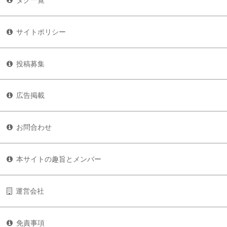
サイトポリシー
投稿募集
広告掲載
お問合わせ
本サイトの趣旨とメンバー
運営会社
免責事項