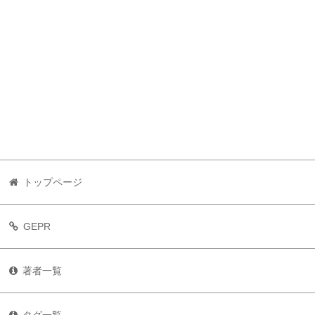
トップページ
GEPR
著者一覧
タグ一覧