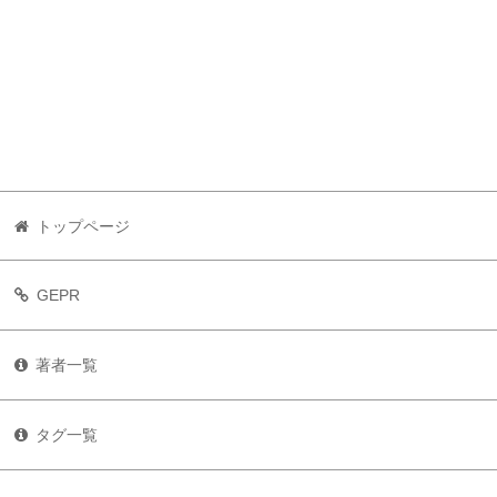
トップページ
GEPR
著者一覧
タグ一覧