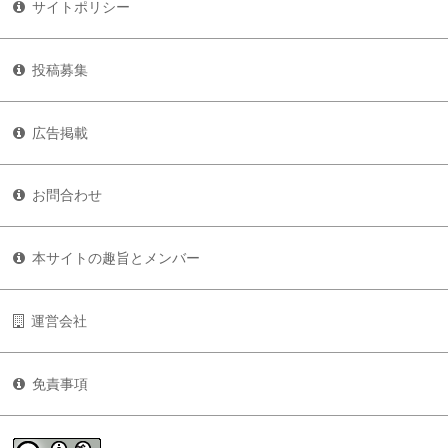
サイトポリシー
投稿募集
広告掲載
お問合わせ
本サイトの趣旨とメンバー
運営会社
免責事項