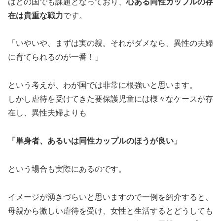
はどの国でも課題となっており、
心ある同性カップルの存
在は貴重な戦力
です。
「いやいや、まずは実の親。それがダメなら、異性の夫婦
に育てられるのが一番！」
という考えが、わが国では非常に根強いと思います。
しかし虐待を受けてきた要保護児童には様々なケースが存
在し、異性夫婦よりも
「単身者、あるいは同性カップルのほうが良い」
という場合も実際にあるのです。
イメージが湧きづらいと思いますので一例を紹介すると、
母親から激しい虐待を受け、女性と生活するとどうしても