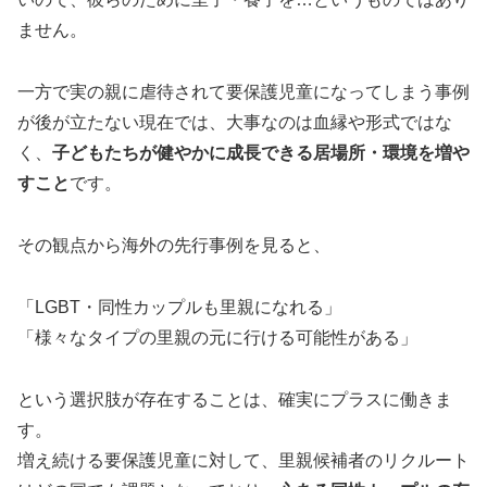
ません。
一方で実の親に虐待されて要保護児童になってしまう事例
が後が立たない現在では、大事なのは血縁や形式ではな
く、
子どもたちが健やかに成長できる居場所・環境を増や
すこと
です。
その観点から海外の先行事例を見ると、
「LGBT・同性カップルも里親になれる」
「様々なタイプの里親の元に行ける可能性がある」
という選択肢が存在することは、確実にプラスに働きま
す。
増え続ける要保護児童に対して、里親候補者のリクルート