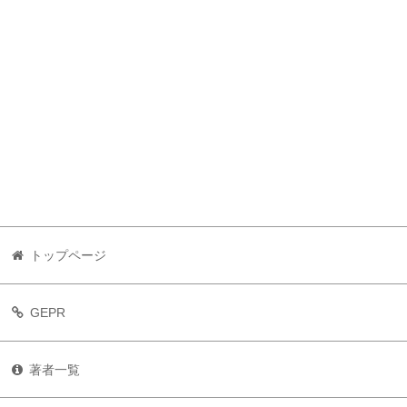
トップページ
GEPR
著者一覧