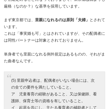
厳格（なのか？）な基準を採用しています。
まず東京都では、
里親になれるのは原則「夫婦」
とされて
います。
これは「事実婚も可」とはされていますが、その配偶者に
は同性パートナーは対象とされておりません。
単身者でも里親になれる例外規定はあるものの、それがま
た曲者なんです。
(5) 里親申込者は、配偶者がいない場合には、次
の全ての要件を満たしていること。
ア 児童養育の経験があること、又は保健師、看
護師、保育士等の資格を有していること。
イ 起居を共にし、主たる養育者の補助者として