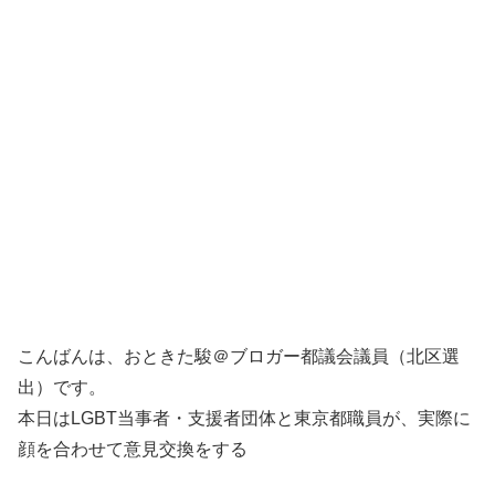
こんばんは、おときた駿＠ブロガー都議会議員（北区選
出）です。
本日はLGBT当事者・支援者団体と東京都職員が、実際に
顔を合わせて意見交換をする