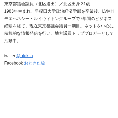
東京都議会議員（北区選出）／北区出身 31歳
1983年生まれ。早稲田大学政治経済学部を卒業後、LVMH
モエヘネシー・ルイヴィトングループで7年間のビジネス
経験を経て、現在東京都議会議員一期目。ネットを中心に
積極的な情報発信を行い、地方議員トップブロガーとして
活動中。
twitter
@otokita
Facebook
おときた駿