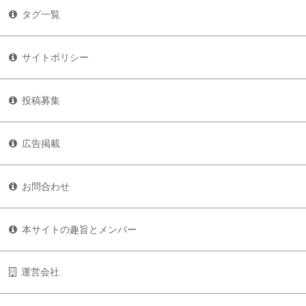
タグ一覧
サイトポリシー
投稿募集
広告掲載
お問合わせ
本サイトの趣旨とメンバー
運営会社