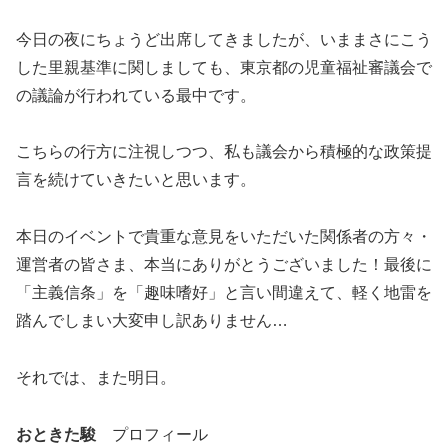
今日の夜にちょうど出席してきましたが、いままさにこう
した里親基準に関しましても、東京都の児童福祉審議会で
の議論が行われている最中です。
こちらの行方に注視しつつ、私も議会から積極的な政策提
言を続けていきたいと思います。
本日のイベントで貴重な意見をいただいた関係者の方々・
運営者の皆さま、本当にありがとうございました！最後に
「主義信条」を「趣味嗜好」と言い間違えて、軽く地雷を
踏んでしまい大変申し訳ありません…
それでは、また明日。
おときた駿
プロフィール