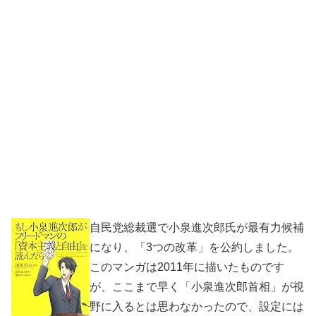
自民党総裁選で小泉進次郎氏が最有力候補
になり、「3つの改革」を公約しました。
このマンガは2011年に描いたものです
が、ここまで早く「小泉進次郎首相」が視
野に入るとは思わなかったので、設定には