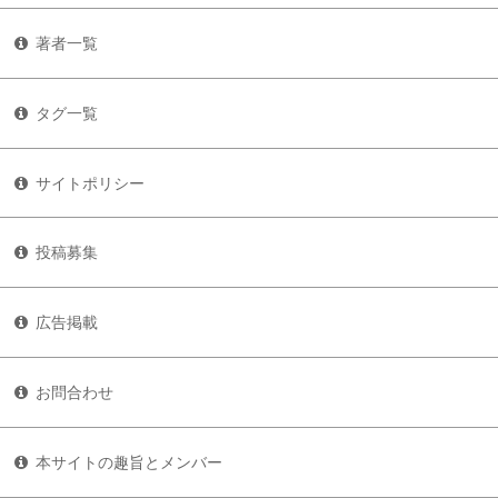
著者一覧
タグ一覧
サイトポリシー
投稿募集
広告掲載
お問合わせ
本サイトの趣旨とメンバー