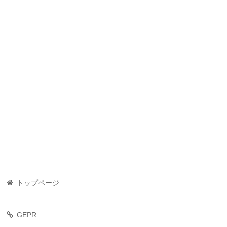
トップページ
GEPR