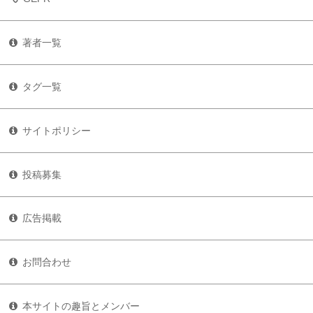
著者一覧
タグ一覧
サイトポリシー
投稿募集
広告掲載
お問合わせ
本サイトの趣旨とメンバー