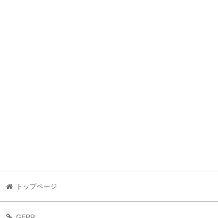
トップページ
GEPR