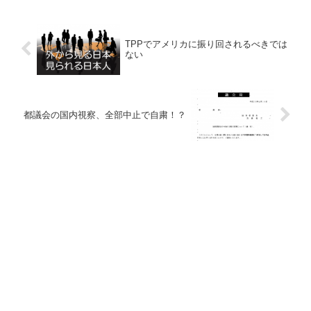
TPPでアメリカに振り回されるべきでは
ない
都議会の国内視察、全部中止で自粛！？