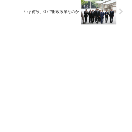
いま何故、G7で財政政策なのか