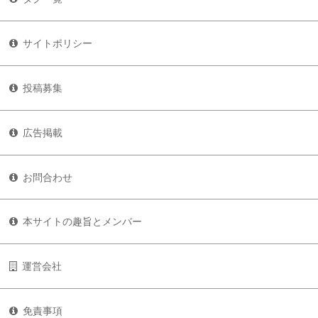
サイトポリシー
投稿募集
広告掲載
お問合わせ
本サイトの趣旨とメンバー
運営会社
免責事項