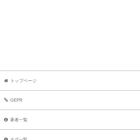
トップページ
GEPR
著者一覧
タグ一覧