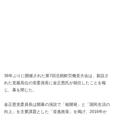
36年ぶりに開催された第7回北朝鮮労働党大会は、新設さ
れた党最高位の党委員長に金正恩氏が就任したことを報
じ、幕を閉じた。
金正恩党委員長は開幕の演説で「核開発」と「国民生活の
向上」を主要課題とした「並進政策」を掲げ、2016年か