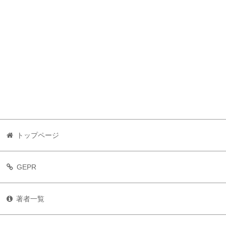
トップページ
GEPR
著者一覧