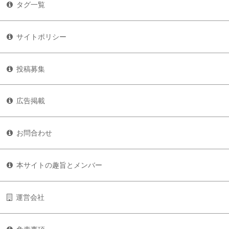
タグ一覧
サイトポリシー
投稿募集
広告掲載
お問合わせ
本サイトの趣旨とメンバー
運営会社