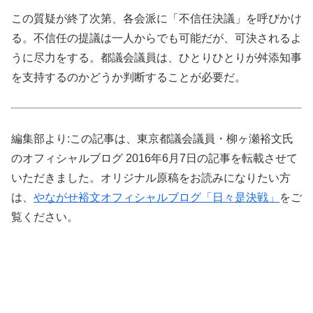
この質疑が終了次第、各会派に「不信任決議」を呼びかけ
る。不信任の提議は一人からでも可能だが、可決されるよ
うに尽力をする。都議会議員は、ひとりひとりが舛添知事
を支持するのかどうか判断することが必要だ。
編集部より:この記事は、東京都議会議員・柳ヶ瀬裕文氏
のオフィシャルブログ 2016年6月7日の記事を転載させて
いただきました。オリジナル原稿をお読みになりたい方
は、
やながせ裕文オフィシャルブログ「日々是決戦」
をご
覧ください。