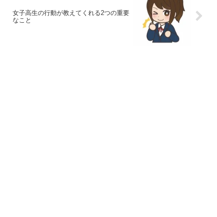
女子高生の行動が教えてくれる2つの重要
なこと