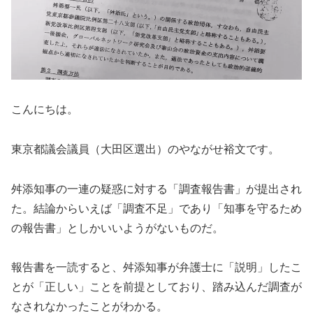
こんにちは。
東京都議会議員（大田区選出）のやながせ裕文です。
舛添知事の一連の疑惑に対する「調査報告書」が提出され
た。結論からいえば「調査不足」であり「知事を守るため
の報告書」としかいいようがないものだ。
報告書を一読すると、舛添知事が弁護士に「説明」したこ
とが「正しい」ことを前提としており、踏み込んだ調査が
なされなかったことがわかる。