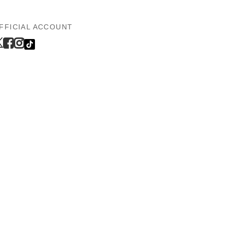
FFICIAL ACCOUNT