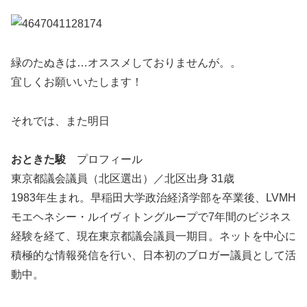
緑のたぬきは…オススメしておりませんが。。
宜しくお願いいたします！
それでは、また明日
おときた駿
プロフィール
東京都議会議員（北区選出）／北区出身 31歳
1983年生まれ。早稲田大学政治経済学部を卒業後、LVMH
モエヘネシー・ルイヴィトングループで7年間のビジネス
経験を経て、現在東京都議会議員一期目。ネットを中心に
積極的な情報発信を行い、日本初のブロガー議員として活
動中。