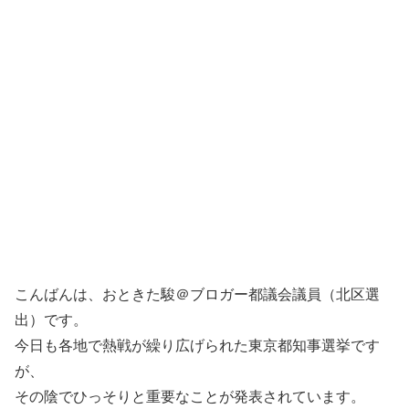
こんばんは、おときた駿＠ブロガー都議会議員（北区選
出）です。
今日も各地で熱戦が繰り広げられた東京都知事選挙です
が、
その陰でひっそりと重要なことが発表されています。