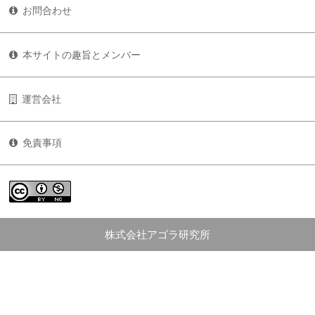
お問合わせ
本サイトの趣旨とメンバー
運営会社
免責事項
株式会社アゴラ研究所