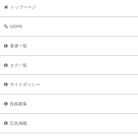
トップページ
GEPR
著者一覧
タグ一覧
サイトポリシー
投稿募集
広告掲載