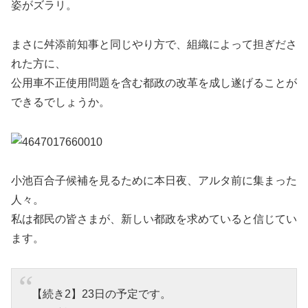
姿がズラリ。
まさに舛添前知事と同じやり方で、組織によって担ぎださ
れた方に、
公用車不正使用問題を含む都政の改革を成し遂げることが
できるでしょうか。
小池百合子候補を見るために本日夜、アルタ前に集まった
人々。
私は都民の皆さまが、新しい都政を求めていると信じてい
ます。
【続き2】23日の予定です。