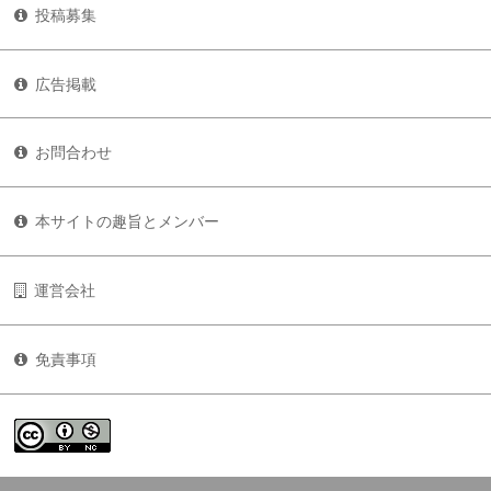
投稿募集
広告掲載
お問合わせ
本サイトの趣旨とメンバー
運営会社
免責事項