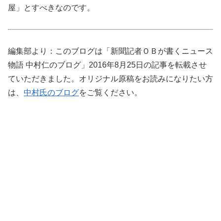
屋」とすべきなのです。
編集部より：このブログは「新聞記者ＯＢが書くニュース
物語 中村仁のブログ」2016年8月25日の記事を転載させ
ていただきました。オリジナル原稿をお読みになりたい方
は、
中村氏のブログ
をご覧ください。