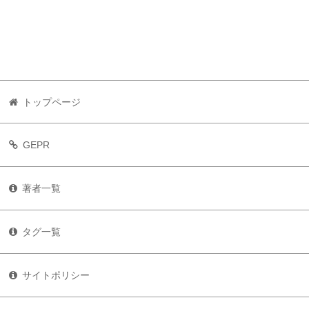
トップページ
GEPR
著者一覧
タグ一覧
サイトポリシー