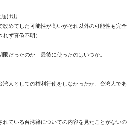
に届け出
で改めてした可能性が高いがそれ以外の可能性も完全
されず真偽不明）
期限だったのか。最後に使ったのはいつか。
台湾人としての権利行使をしなかったか。台湾人であ
されている台湾籍についての内容を見たことがないの