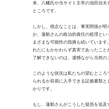
来、八幡氏や当サイト主宰の池田信夫
ところです。
しかし、残念なことは、事実関係が明
か、蓮舫さんの政治的責任の処理とい
まざまな可能性の指摘も続いています
れたにもかかわらず真実であったこと
了解できないのは、遺憾ながら当然の
このような状況は私たちの望むところ
られるか容易に入手できる証拠書類と
かりです。
もし、蓮舫さんがこうした疑惑を追及