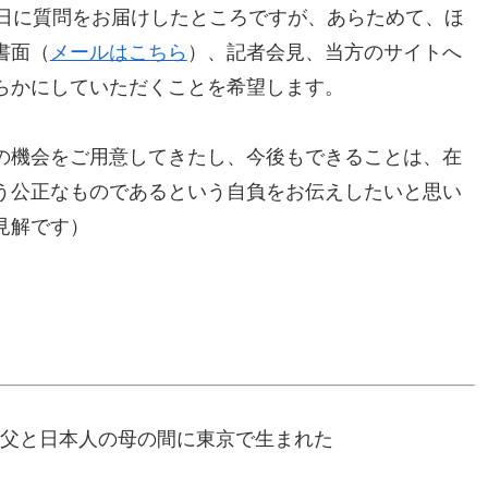
7日に質問をお届けしたところですが、あらためて、ほ
書面（
メールはこちら
）、記者会見、当方のサイトへ
らかにしていただくことを希望します。
の機会をご用意してきたし、今後もできることは、在
う公正なものであるという自負をお伝えしたいと思い
見解です）
人の父と日本人の母の間に東京で生まれた