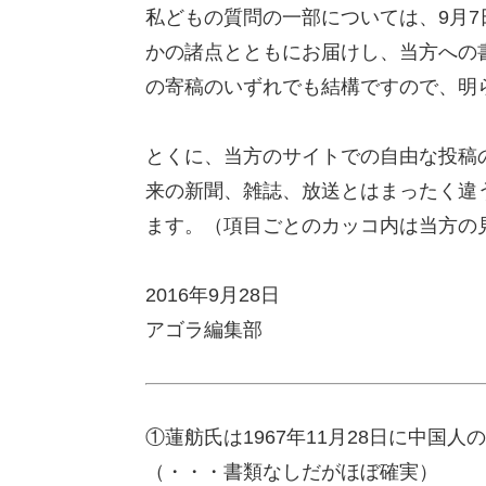
私どもの質問の一部については、9月
かの諸点とともにお届けし、当方への
の寄稿のいずれでも結構ですので、明
とくに、当方のサイトでの自由な投稿
来の新聞、雑誌、放送とはまったく違
ます。（項目ごとのカッコ内は当方の
2016年9月28日
アゴラ編集部
①蓮舫氏は1967年11月28日に中国
（・・・書類なしだがほぼ確実）