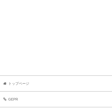
トップページ
GEPR