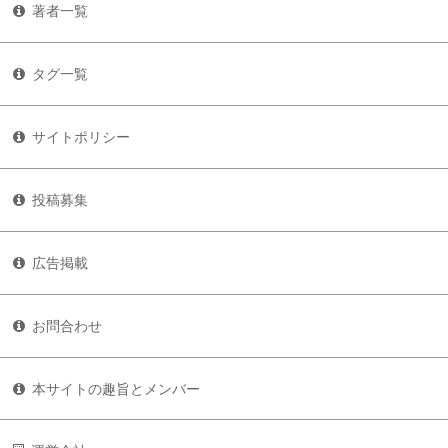
著者一覧
タグ一覧
サイトポリシー
投稿募集
広告掲載
お問合わせ
本サイトの趣旨とメンバー