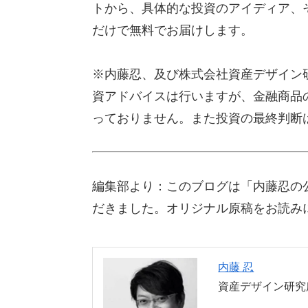
トから、具体的な投資のアイディア、
だけで無料でお届けします。
※内藤忍、及び株式会社資産デザイン
資アドバイスは行いますが、金融商品
っておりません。また投資の最終判断
編集部より：このブログは「内藤忍の公
だきました。オリジナル原稿をお読み
内藤 忍
資産デザイン研究