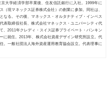
。東京大学経済学部卒業後、住友信託銀行に入社。1999年に
ス（現マネックス証券株式会社）の創業に参加。同社は、
となる。その後、マネックス・オルタナティブ・インベス
代表取締役社長、株式会社マネックス・ユニバーシティ代
て、2011年クレディ・スイス証券プライベート・バンキン
ーに就任。2013年、株式会社資産デザイン研究所設立。代
任。一般社団法人海外資産運用教育協会設立。代表理事に