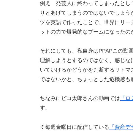
例え一発芸人に終わってしまったとし
りとあげてしまうのではないでしょう
ツを英語で作ったことで、世界にリー
ットの力で爆発的なブームになったの
それにしても、私自身はPPAPこの動
理解しようとするのではなく、感じな
いていけるかどうかを判断するリトマ
ではないかと、ちょっとした危機感も
ちなみにピコ太郎さんの動画では
「ロ
す。
※毎週金曜日に配信している
「資産デ