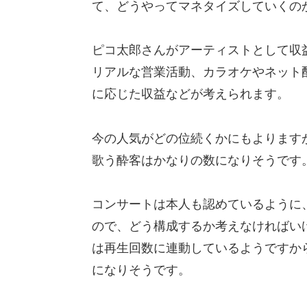
て、どうやってマネタイズしていくの
ピコ太郎さんがアーティストとして収
リアルな営業活動、カラオケやネット
に応じた収益などが考えられます。
今の人気がどの位続くかにもよりますが
歌う酔客はかなりの数になりそうです
コンサートは本人も認めているように、
ので、どう構成するか考えなければい
は再生回数に連動しているようですか
になりそうです。