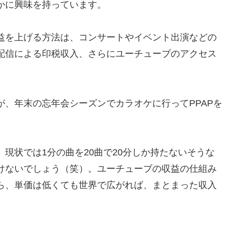
かに興味を持っています。
益を上げる方法は、コンサートやイベント出演などの
配信による印税収入、さらにユーチューブのアクセス
、年末の忘年会シーズンでカラオケに行ってPPAPを
。
現状では1分の曲を20曲で20分しか持たないそうな
けないでしょう（笑）。ユーチューブの収益の仕組み
ら、単価は低くても世界で広がれば、まとまった収入