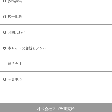
投稿募集
広告掲載
お問合わせ
本サイトの趣旨とメンバー
運営会社
免責事項
株式会社アゴラ研究所