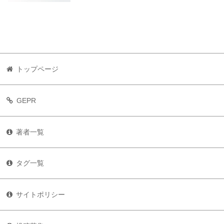
トップページ
GEPR
著者一覧
タグ一覧
サイトポリシー