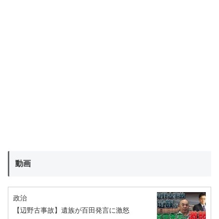
動画
政治
【辺野古事故】遺族が百田発言に激怒