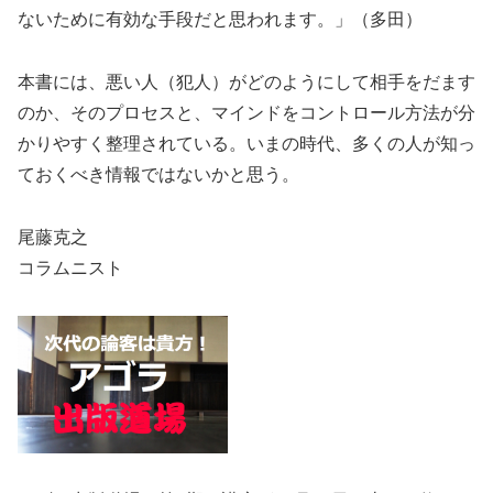
ないために有効な手段だと思われます。」（多田）
本書には、悪い人（犯人）がどのようにして相手をだます
のか、そのプロセスと、マインドをコントロール方法が分
かりやすく整理されている。いまの時代、多くの人が知っ
ておくべき情報ではないかと思う。
尾藤克之
コラムニスト