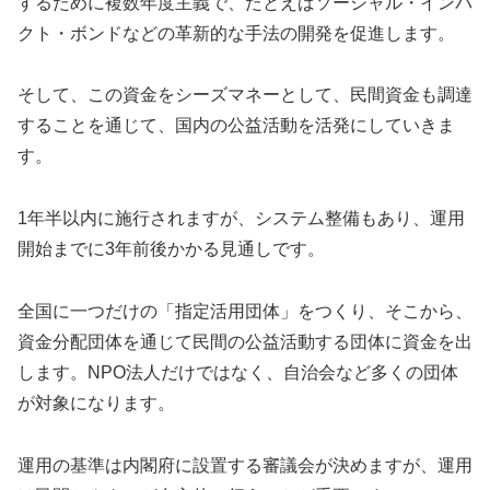
するために複数年度主義で、たとえばソーシャル・インパ
クト・ボンドなどの革新的な手法の開発を促進します。
そして、この資金をシーズマネーとして、民間資金も調達
することを通じて、国内の公益活動を活発にしていきま
す。
1年半以内に施行されますが、システム整備もあり、運用
開始までに3年前後かかる見通しです。
全国に一つだけの「指定活用団体」をつくり、そこから、
資金分配団体を通じて民間の公益活動する団体に資金を出
します。NPO法人だけではなく、自治会など多くの団体
が対象になります。
運用の基準は内閣府に設置する審議会が決めますが、運用