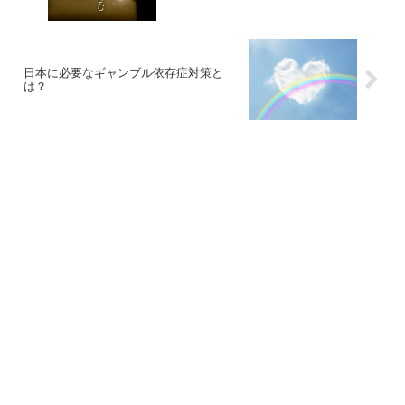
日本に必要なギャンブル依存症対策と
は？