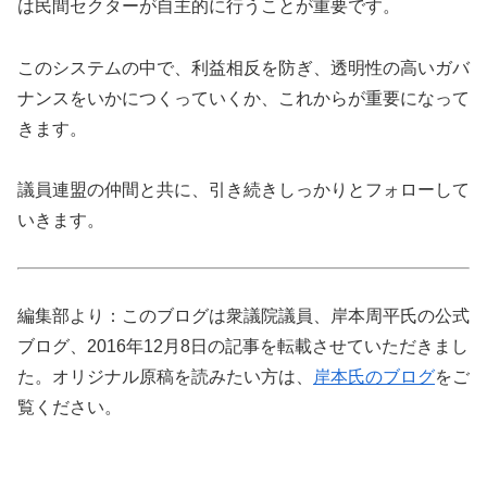
は民間セクターが自主的に行うことが重要です。
このシステムの中で、利益相反を防ぎ、透明性の高いガバ
ナンスをいかにつくっていくか、これからが重要になって
きます。
議員連盟の仲間と共に、引き続きしっかりとフォローして
いきます。
編集部より：このブログは衆議院議員、岸本周平氏の公式
ブログ、2016年12月8日の記事を転載させていただきまし
た。オリジナル原稿を読みたい方は、
岸本氏のブログ
をご
覧ください。