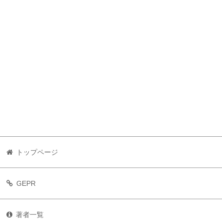
トップページ
GEPR
著者一覧