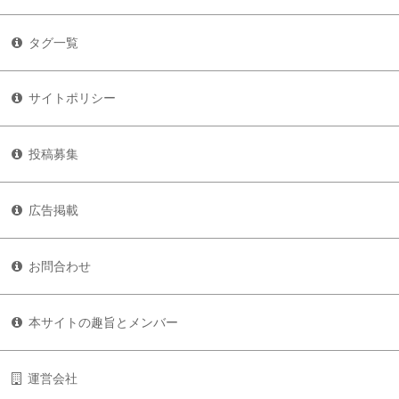
タグ一覧
サイトポリシー
投稿募集
広告掲載
お問合わせ
本サイトの趣旨とメンバー
運営会社