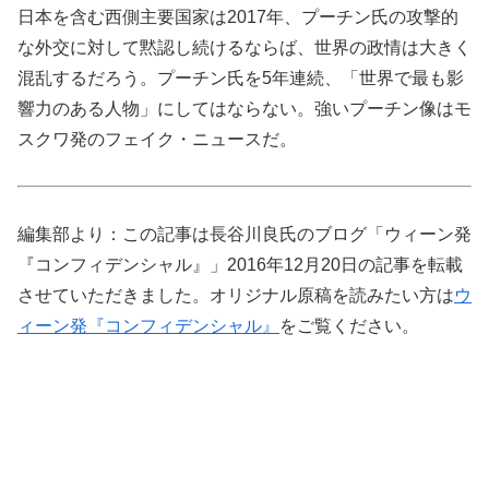
日本を含む西側主要国家は2017年、プーチン氏の攻撃的
な外交に対して黙認し続けるならば、世界の政情は大きく
混乱するだろう。プーチン氏を5年連続、「世界で最も影
響力のある人物」にしてはならない。強いプーチン像はモ
スクワ発のフェイク・ニュースだ。
編集部より：この記事は長谷川良氏のブログ「ウィーン発
『コンフィデンシャル』」2016年12月20日の記事を転載
させていただきました。オリジナル原稿を読みたい方は
ウ
ィーン発『コンフィデンシャル』
をご覧ください。