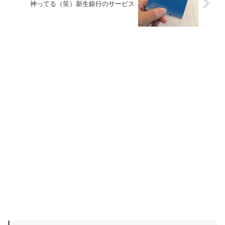
神ってる（笑）新生銀行のサービス