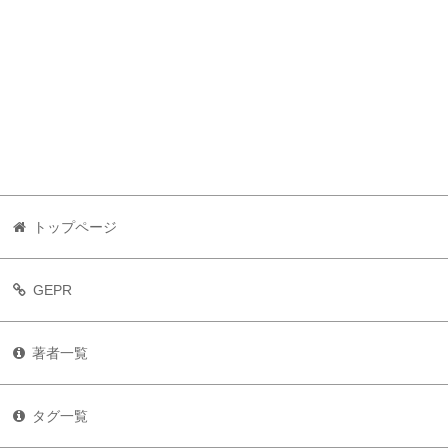
トップページ
GEPR
著者一覧
タグ一覧