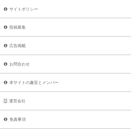
サイトポリシー
投稿募集
広告掲載
お問合わせ
本サイトの趣旨とメンバー
運営会社
免責事項