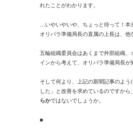
れたことがわかります。
…いやいやいや、ちょっと待って！本
オリパラ準備局長の直属の上長は、他
五輪組織委員会はあくまで外部組織、
インから考えて、オリパラ準備局長が
そして何より、上記の新聞記事のよう
した」と改善を求めているのですから
らか
ではないでしょうか。
■