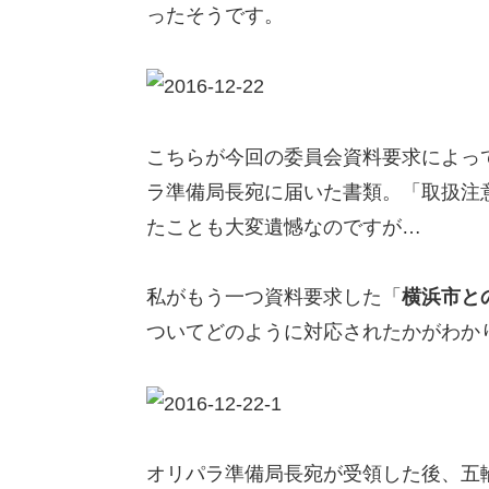
ったそうです。
こちらが今回の委員会資料要求によっ
ラ準備局長宛に届いた書類。「取扱注
たことも大変遺憾なのですが…
私がもう一つ資料要求した「
横浜市と
ついてどのように対応されたかがわか
オリパラ準備局長宛が受領した後、五