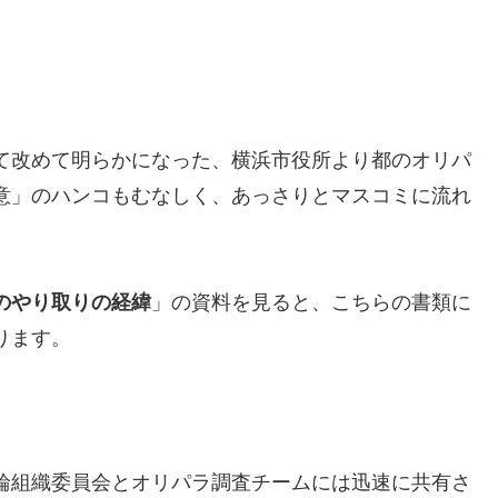
て改めて明らかになった、横浜市役所より都のオリパ
意」のハンコもむなしく、あっさりとマスコミに流れ
のやり取りの経緯
」の資料を見ると、こちらの書類に
ります。
輪組織委員会とオリパラ調査チームには迅速に共有さ