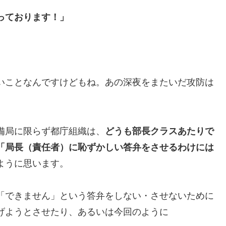
っております！」
いことなんですけどもね。あの深夜をまたいだ攻防は
備局に限らず都庁組織は、
どうも部長クラスあたりで
「局長（責任者）に恥ずかしい答弁をさせるわけには
ように思います。
「できません」という答弁をしない・させないために
げようとさせたり、あるいは今回のように