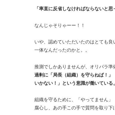
「率直に反省しなければならないと思
なんじゃそりゃーー！！
いや、認めていただいたのはとても良
一体なんだったのかと。。
推測でしかありませんが、オリパラ準
過剰に「局長（組織）を守らねば！」
いかない！」という意識が働いている
組織を守るために、「やってません」
腐心し、あの手この手で質問を取り下