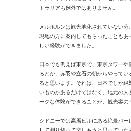
トラリアも例外ではありません。
メルボルンは観光地化されていない分
現地の方に案内してもらったこともあ
しい経験ができました。
日本でも例えば東京で、東京タワーや
るとか、赤羽や立石の朝からやってい
ると思います。それは、日本でしか絶
いものがあるだけではなく、地元の人
ークな体験ができることが、観光客の
シドニーでは高層ビルにある絶景バー
して割り切って楽しもうと思っていた