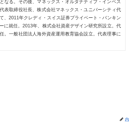
となる。その後、マネックス・オルタナティブ・インベス
代表取締役社長、株式会社マネックス・ユニバーシティ代
て、2011年クレディ・スイス証券プライベート・バンキン
ーに就任。2013年、株式会社資産デザイン研究所設立。代
任。一般社団法人海外資産運用教育協会設立。代表理事に
内