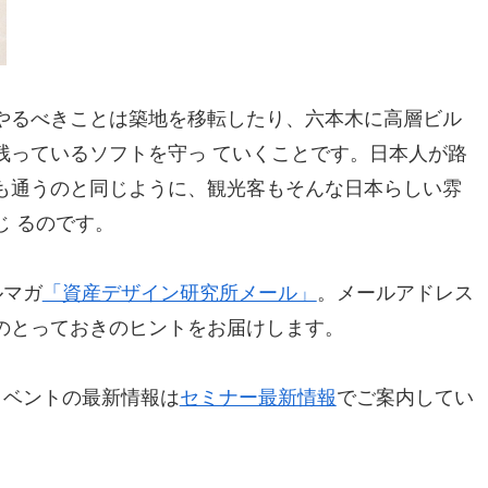
やるべきことは築地を移転したり、六本木に高層ビル
残っているソフトを守っ ていくことです。日本人が路
も通うのと同じように、観光客もそんな日本らしい雰
 るのです。
ルマガ
「資産デザイン研究所メール」
。メールアドレス
のとっておきのヒントをお届けします。
イベントの最新情報は
セミナー最新情報
でご案内してい