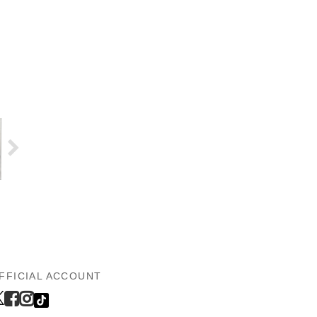
FFICIAL ACCOUNT