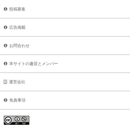
投稿募集
広告掲載
お問合わせ
本サイトの趣旨とメンバー
運営会社
免責事項