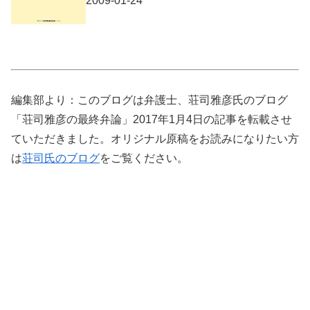
2009-01-24
編集部より：このブログは弁護士、荘司雅彦氏のブログ
「荘司雅彦の最終弁論」2017年1月4日の記事を転載させ
ていただきました。オリジナル原稿をお読みになりたい方
は
荘司氏のブログ
をご覧ください。