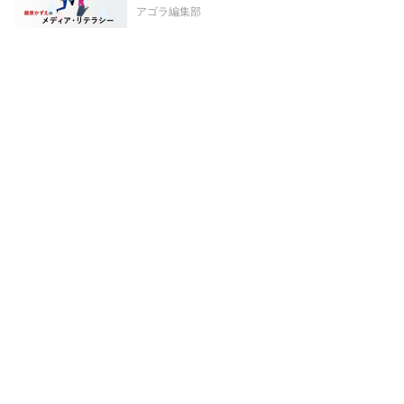
アゴラ編集部