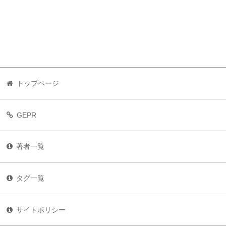
トップページ
GEPR
著者一覧
タグ一覧
サイトポリシー