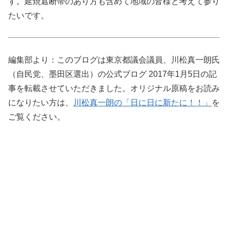
す。延焼遮断帯のあり方も含めて地域の皆様と考えて参り
たいです。
編集部より：このブログは東京都議会議員、川松真一朗氏
（自民党、墨田区選出）の公式ブログ 2017年1月5日の記
事を転載させていただきました。オリジナル原稿をお読み
になりたい方は、
川松真一朗の「日に日に新たに！！」
を
ご覧ください。