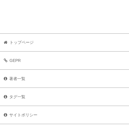
トップページ
GEPR
著者一覧
タグ一覧
サイトポリシー