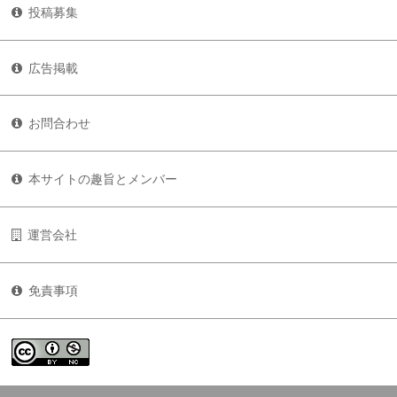
投稿募集
広告掲載
お問合わせ
本サイトの趣旨とメンバー
運営会社
免責事項