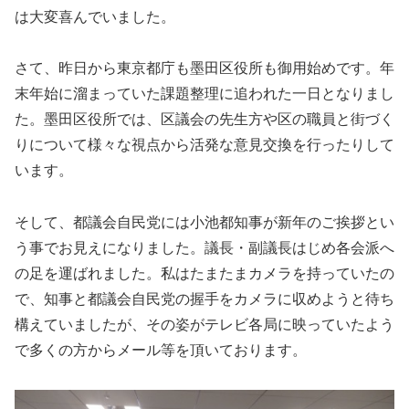
は大変喜んでいました。
さて、昨日から東京都庁も墨田区役所も御用始めです。年
末年始に溜まっていた課題整理に追われた一日となりまし
た。墨田区役所では、区議会の先生方や区の職員と街づく
りについて様々な視点から活発な意見交換を行ったりして
います。
そして、都議会自民党には小池都知事が新年のご挨拶とい
う事でお見えになりました。議長・副議長はじめ各会派へ
の足を運ばれました。私はたまたまカメラを持っていたの
で、知事と都議会自民党の握手をカメラに収めようと待ち
構えていましたが、その姿がテレビ各局に映っていたよう
で多くの方からメール等を頂いております。