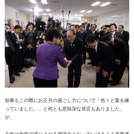
知事もこの際にお正月の過ごし方について「色々と案を練
っていました。」と何とも意味深な発言もありました。
が、