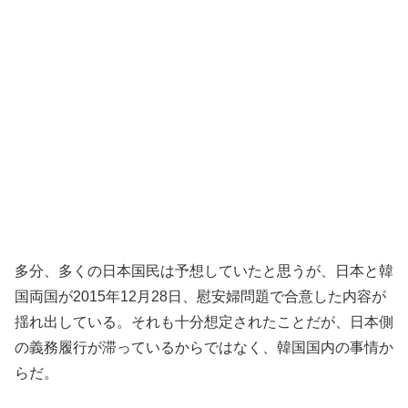
多分、多くの日本国民は予想していたと思うが、日本と韓
国両国が2015年12月28日、慰安婦問題で合意した内容が
揺れ出している。それも十分想定されたことだが、日本側
の義務履行が滞っているからではなく、韓国国内の事情か
らだ。