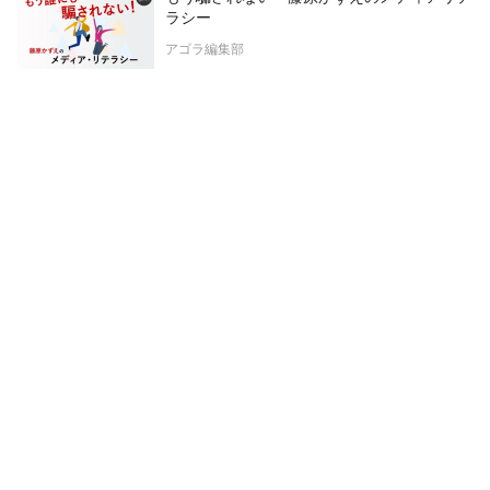
ラシー
アゴラ編集部