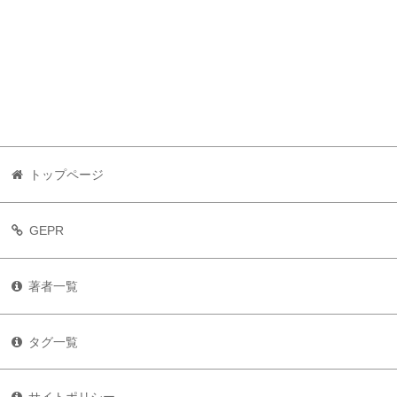
トップページ
GEPR
著者一覧
タグ一覧