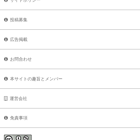
サイトポリシー
投稿募集
広告掲載
お問合わせ
本サイトの趣旨とメンバー
運営会社
免責事項