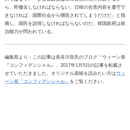
ら、即撤去しなければならない。日韓の合意内容を遵守で
きなければ、国際社会から嘲笑されてしまうだけだ」と指
摘し、国民を説得しなければならないのだ。韓国政府は統
治能力が問われている。
編集部より：この記事は長谷川良氏のブログ「ウィーン発
『コンフィデンシャル』」2017年1月5日の記事を転載さ
せていただきました。オリジナル原稿を読みたい方は
ウィ
ーン発『コンフィデンシャル』
をご覧ください。