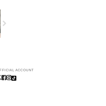
FFICIAL ACCOUNT