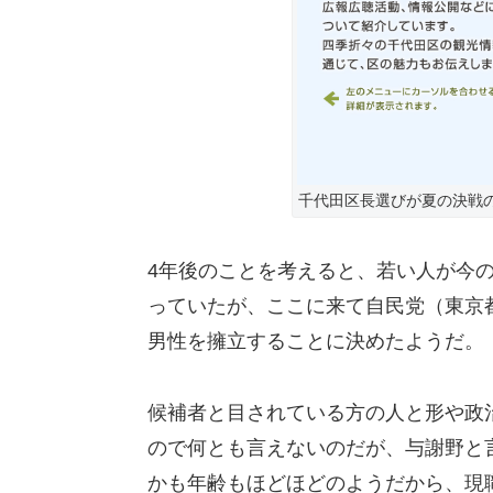
千代田区長選びが夏の決戦
4年後のことを考えると、若い人が今
っていたが、ここに来て自民党（東京
男性を擁立することに決めたようだ。
候補者と目されている方の人と形や政
ので何とも言えないのだが、与謝野と
かも年齢もほどほどのようだから、現