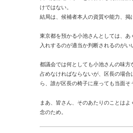
けではない。
結局は、候補者本人の資質や能力、掲
東京都を預かる小池さんとしては、あ
入れするのが適当か判断されるのがい
都議会では何としても小池さんの味方
占めなければならないが、区長の場合
ら、誰が区長の椅子に座っても当面そ
まあ、皆さん、そのあたりのことはよ
念のため。