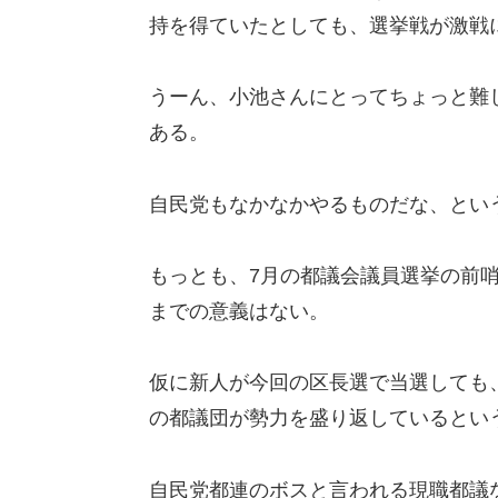
持を得ていたとしても、選挙戦が激戦
うーん、小池さんにとってちょっと難
ある。
自民党もなかなかやるものだな、とい
もっとも、7月の都議会議員選挙の前
までの意義はない。
仮に新人が今回の区長選で当選しても
の都議団が勢力を盛り返しているとい
自民党都連のボスと言われる現職都議