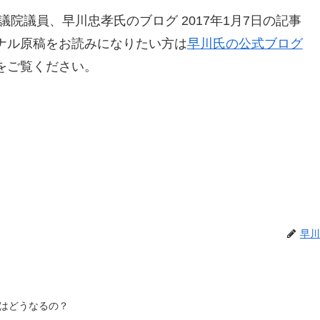
院議員、早川忠孝氏のブログ 2017年1月7日の記事
ナル原稿をお読みになりたい方は
早川氏の公式ブログ
をご覧ください。
早川
はどうなるの？