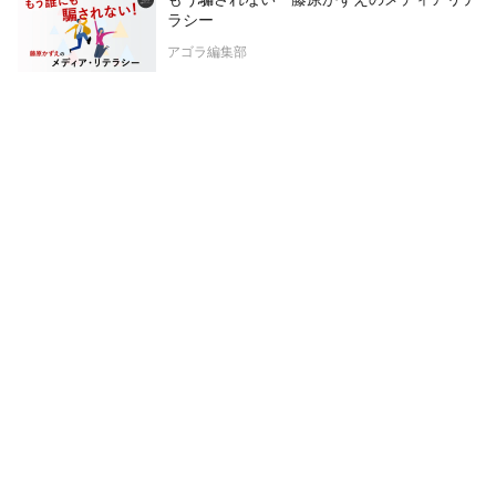
ラシー
アゴラ編集部