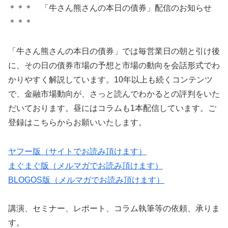
＊＊＊ 「牛さん熊さんの本日の債券」配信のお知らせ
＊＊＊
「牛さん熊さんの本日の債券」では毎営業日の朝と引け後
に、その日の債券市場の予想と市場の動向を会話形式でわ
かりやすく解説しています。10年以上も続くコンテンツ
で、金融市場動向が、さっと読んでわかるとの評判をいた
だいております。昼にはコラムも1本配信しています。ご
登録はこちらからお願いいたします。
ヤフー版（サイトでお読み頂けます）
まぐまぐ版（メルマガでお読み頂けます）
BLOGOS版（メルマガでお読み頂けます）
講演、セミナー、レポート、コラム執筆等の依頼、承りま
す。