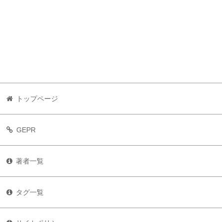
トップページ
GEPR
著者一覧
タグ一覧