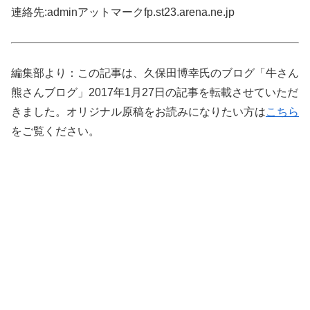
連絡先:adminアットマークfp.st23.arena.ne.jp
編集部より：この記事は、久保田博幸氏のブログ「牛さん
熊さんブログ」2017年1月27日の記事を転載させていただ
きました。オリジナル原稿をお読みになりたい方は
こちら
をご覧ください。