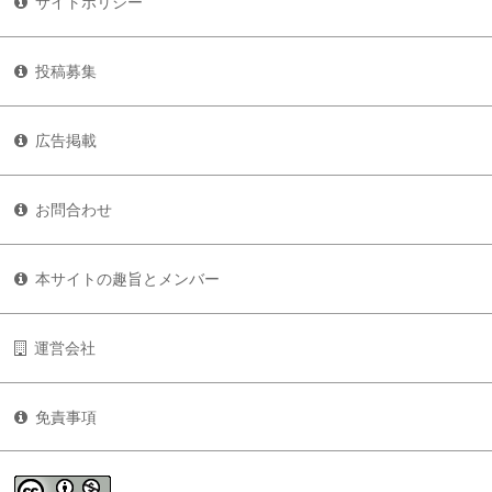
サイトポリシー
投稿募集
広告掲載
お問合わせ
本サイトの趣旨とメンバー
運営会社
免責事項