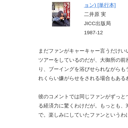
ョン) [単行本]
二井原 実
JICC出版局
1987-12
まだファンがキャーキャー言うだけい
ツアーをしているのだが、大御所の前
り、ブーイングを浴びせられながらも
れくらい嫌がらせをされる場合もある
彼のコメントでは同じファンがずっと
る経済力に驚くわけだが。もっとも、
で。楽しみにしていたファンというわ