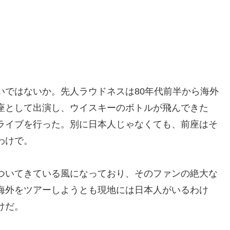
いではないか。先人ラウドネスは80年代前半から海外
座として出演し、ウイスキーのボトルが飛んできた
ライブを行った。別に日本人じゃなくても、前座はそ
わけで。
ついてきている風になっており、そのファンの絶大な
海外をツアーしようとも現地には日本人がいるわけ
けだ。