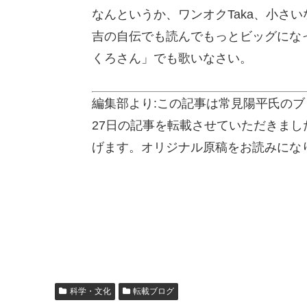
なんというか、ワンオクTaka、小さ
吉の自伝でも読んでもっとビッグにな
くろさん」でも歌いなさい。
編集部より:この記事は常見陽平氏のブ
27日の記事を転載させていただきま
げます。オリジナル原稿をお読みにな
科学・文化
転載ブログ