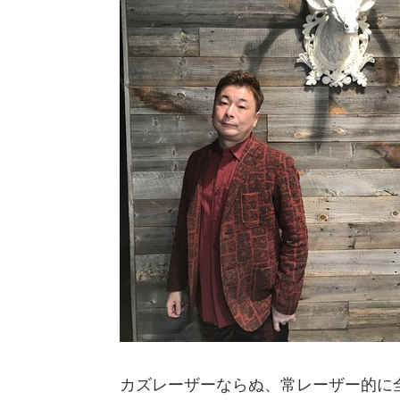
カズレーザーならぬ、常レーザー的に