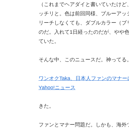
（これまでヘアダイと書いていたけど
ッチリと。色は前回同様、ブルーアッ
リーチしなくても、ダブルカラー（ブ
のだ。入れて1日経ったのだが、やや
ていた。
そんな中、このニュースだ。神ってる
ワンオクTaka、日本人ファンのマナ
Yahoo!ニュース
きた。
ファンとマナー問題だ。しかも、海外