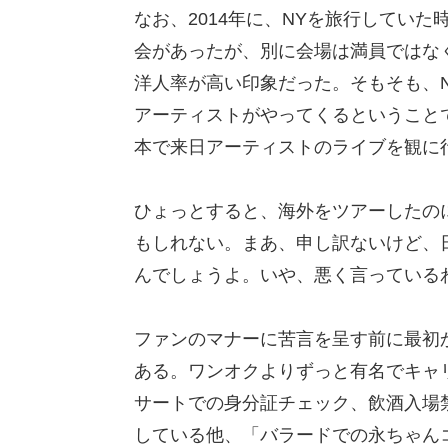
なお、2014年に、NYを旅行していた時に
会があったが、別に会場は満員ではな
洋人率が高い印象だった。そもそも、
アーティストがやってくるということ
本で来日アーティストのライブを観に
ひょっとすると、海外をツアーしたの
もしれない。まあ、申し訳ないけど、
んでしょうよ。いや、悪く言っている
ファンのマナーに苦言を呈す前に最初
ある。ワンオクよりずっと有名でキャ
サートでの身分証チェック、飲酒入場
している他、「バラードでの永ちゃん