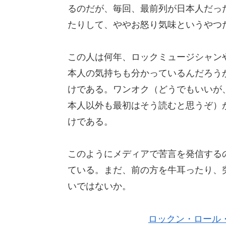
るのだが、毎回、最前列が日本人だっ
たりして、ややお怒り気味というやつ
この人は何年、ロックミュージシャン
本人の気持ちも分かっているんだろう
けである。ワンオク（どうでもいいが
本人以外も最初はそう読むと思うぞ）
けである。
このようにメディアで苦言を発信する
ている。まだ、前の方を牛耳ったり、
いではないか。
ロックン・ロール