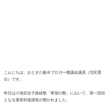
こんにちは、おときた駿＠ブロガー都議会議員（北区選
出）です。
昨日は小池百合子政経塾「希望の塾」において、第一回目
となる選挙対策講座が開かれました。