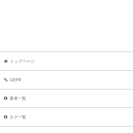
トップページ
GEPR
著者一覧
タグ一覧