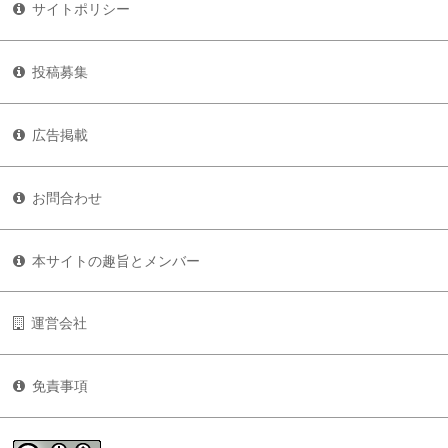
サイトポリシー
投稿募集
広告掲載
お問合わせ
本サイトの趣旨とメンバー
運営会社
免責事項