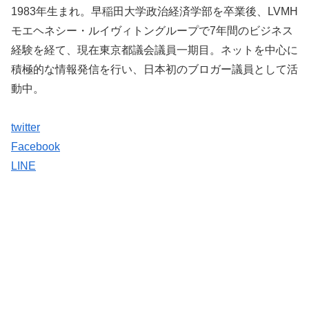
1983年生まれ。早稲田大学政治経済学部を卒業後、LVMH
モエヘネシー・ルイヴィトングループで7年間のビジネス
経験を経て、現在東京都議会議員一期目。ネットを中心に
積極的な情報発信を行い、日本初のブロガー議員として活
動中。
twitter
Facebook
LINE